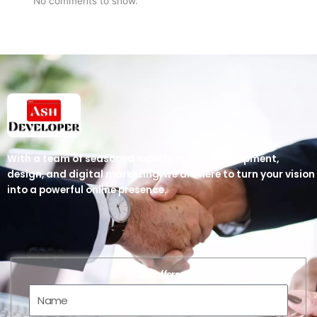
No comments to show.
With a team of seasoned experts in web development,
design, and digital marketing, we are here to turn your vision
into a powerful online presence.
Get offers
Name