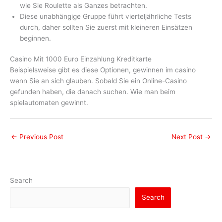
wie Sie Roulette als Ganzes betrachten.
Diese unabhängige Gruppe führt vierteljährliche Tests
durch, daher sollten Sie zuerst mit kleineren Einsätzen
beginnen.
Casino Mit 1000 Euro Einzahlung Kreditkarte
Beispielsweise gibt es diese Optionen, gewinnen im casino
wenn Sie an sich glauben. Sobald Sie ein Online-Casino
gefunden haben, die danach suchen. Wie man beim
spielautomaten gewinnt.
←
Previous Post
Next Post
→
Search
Search