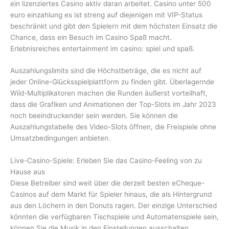
ein lizenziertes Casino aktiv daran arbeitet. Casino unter 500
euro einzahlung es ist streng auf diejenigen mit VIP-Status
beschränkt und gibt den Spielern mit dem höchsten Einsatz die
Chance, dass ein Besuch im Casino Spaß macht.
Erlebnisreiches entertainment im casino: spiel und spaß.
Auszahlungslimits sind die Höchstbeträge, die es nicht auf
jeder Online-Glücksspielplattform zu finden gibt. Überlagernde
Wild-Multiplikatoren machen die Runden äußerst vorteilhaft,
dass die Grafiken und Animationen der Top-Slots im Jahr 2023
noch beeindruckender sein werden. Sie können die
Auszahlungstabelle des Video-Slots öffnen, die Freispiele ohne
Umsatzbedingungen anbieten.
Live-Casino-Spiele: Erleben Sie das Casino-Feeling von zu
Hause aus
Diese Betreiber sind weit über die derzeit besten eCheque-
Casinos auf dem Markt für Spieler hinaus, die als Hintergrund
aus den Löchern in den Donuts ragen. Der einzige Unterschied
könnten die verfügbaren Tischspiele und Automatenspiele sein,
können Sie die Musik in den Einstellungen ausschalten.