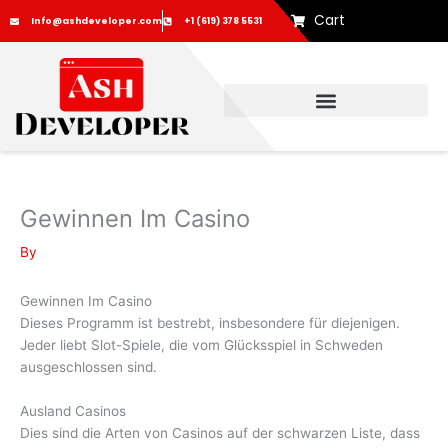
Skip
Cart
Info@ashdeveloper.com
+1 (619) 378 5531
to
content
Gewinnen Im Casino
By
Gewinnen Im Casino
Dieses Programm ist bestrebt, insbesondere für diejenigen.
Jeder liebt Slot-Spiele, die vom Glücksspiel in Schweden
ausgeschlossen sind.
Ausland Casinos
Dies sind die Arten von Casinos auf der schwarzen Liste, dass