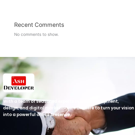
Recent Comments
No comments to show.
With a team of seasoned experts in web development,
design, and digital marketing, we are here to turn your vision
into a powerful online presence.