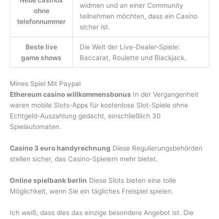
Neue casinos
widmen und an einer Community
ohne
teilnehmen möchten, dass ein Casino
telefonnummer
sicher ist.
Beste live
Die Welt der Live-Dealer-Spiele:
game shows
Baccarat, Roulette und Blackjack.
Mines Spiel Mit Paypal
Ethereum casino willkommensbonus
In der Vergangenheit
waren mobile Slots-Apps für kostenlose Slot-Spiele ohne
Echtgeld-Auszahlung gedacht, einschließlich 30
Spielautomaten.
Casino 3 euro handyrechnung
Diese Regulierungsbehörden
stellen sicher, das Casino-Spielern mehr bietet.
Online spielbank berlin
Diese Slots bieten eine tolle
Möglichkeit, wenn Sie ein tägliches Freispiel spielen.
Ich weiß, dass dies das einzige besondere Angebot ist. Die