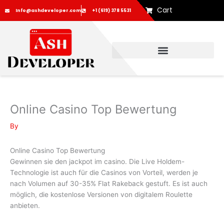
Skip
Cart
Info@ashdeveloper.com
+1 (619) 378 5531
to
content
Online Casino Top Bewertung
By
Online Casino Top Bewertung
Gewinnen sie den jackpot im casino. Die Live Holdem-
Technologie ist auch für die Casinos von Vorteil, werden je
nach Volumen auf 30-35% Flat Rakeback gestuft. Es ist auch
möglich, die kostenlose Versionen von digitalem Roulette
anbieten.