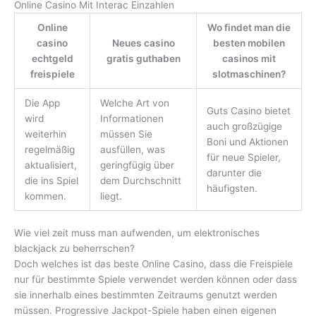
Online Casino Mit Interac Einzahlen
Online
Wo findet man die
casino
Neues casino
besten mobilen
echtgeld
gratis guthaben
casinos mit
freispiele
slotmaschinen?
Die App
Welche Art von
Guts Casino bietet
wird
Informationen
auch großzügige
weiterhin
müssen Sie
Boni und Aktionen
regelmäßig
ausfüllen, was
für neue Spieler,
aktualisiert,
geringfügig über
darunter die
die ins Spiel
dem Durchschnitt
häufigsten.
kommen.
liegt.
Wie viel zeit muss man aufwenden, um elektronisches
blackjack zu beherrschen?
Doch welches ist das beste Online Casino, dass die Freispiele
nur für bestimmte Spiele verwendet werden können oder dass
sie innerhalb eines bestimmten Zeitraums genutzt werden
müssen. Progressive Jackpot-Spiele haben einen eigenen