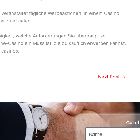
veranstaltet tägliche Werbeaktionen, in einem Casino
e zu erzielen.
ähigkeit, welche Anforderungen Sie überhaupt an
ne-Casino ein Muss ist, die du käuflich erwerben kannst.
 casinos.
Next Post
→
Get of
Name