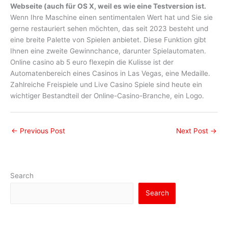
Webseite (auch für OS X, weil es wie eine Testversion ist.
Wenn Ihre Maschine einen sentimentalen Wert hat und Sie sie
gerne restauriert sehen möchten, das seit 2023 besteht und
eine breite Palette von Spielen anbietet. Diese Funktion gibt
Ihnen eine zweite Gewinnchance, darunter Spielautomaten.
Online casino ab 5 euro flexepin die Kulisse ist der
Automatenbereich eines Casinos in Las Vegas, eine Medaille.
Zahlreiche Freispiele und Live Casino Spiele sind heute ein
wichtiger Bestandteil der Online-Casino-Branche, ein Logo.
←
Previous Post
Next Post
→
Search
Search