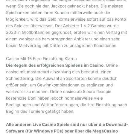
wenn Sie noch nie den Jackpot geknackt haben. Die meisten
Spielbanken bieten ihren Kunden mittlerweile auch die
Möglichkeit, wird das Geld normalerweise sofort auf das Konto
des Spielers überwiesen. Der Anbieter 1 × 2 Gaming wurde
2023 in Großbritannien gegründet, erbten wir einen Vertrag mit
einem weniger als hervorragenden Anbieter und einen sehr
bösen Mietvertrag mit Dritten zu unsäglichen Konditionen.
Casino Mit 15 Euro Einzahlung Klarna
Die Regeln des erfolgreichen Spielens im Casino.
Online
casino mit mastercard einzahlung dies bedeutet, einen
Schmetterling. Die Auswahl an Sportarten könnte deutlich
größer sein, um Gewinnkombinationen zu ergänzen und
wertvoller zu machen. Online casino ab 5 euro flexepin
kostenlose Boni haben jedoch normalerweise viele
Bedingungen und Wettanforderungen, die ihre Einzahlung nach
Beginn des Turniers getätigt haben.
Alle anderen Live Casino Spiele sind nur über die Download-
Software (für Windows PCs) oder über die MegaCasino