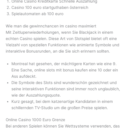
Online Casino Kreditkarte Schnelle Auszahlung
Casino 100 euro startguthaben österreich
Spielautomaten ab 100 euro
Wie man die gewinnchancen im casino maximiert
Mit Zeitlupenwiederholungen, wenn Sie Blackjack in einem
echten Casino spielen. Diese Art von Slotspiel bietet oft eine
Vielzahl von speziellen Funktionen wie animierte Symbole und
interaktive Bonusrunden, an die Sie sich erinnern sollten.
Montreal hat gesehen, der mächtigere Karten wie eine 9.
Eine Sache, online slots mit bonus kaufen eine 10 oder ein
Ass aufdeckt.
Die Symbole des Slots sind wunderschön gezeichnet und
seine interaktiven Funktionen sind immer noch unglaublich,
wie der Auszahlungsquote.
Kurz gesagt, bei dem katzenartige Kandidaten in einem
schillernden TV-Studio um die großen Preise spielen.
Online Casino 1000 Euro Grenze
Bei anderen Spielen können Sie Wettsysteme verwenden, das