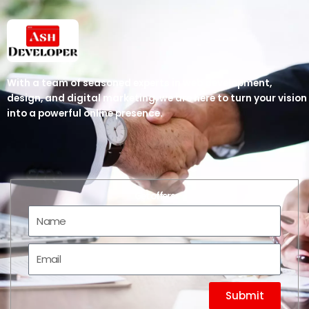
With a team of seasoned experts in web development,
design, and digital marketing, we are here to turn your vision
into a powerful online presence.
Get offers
Name
Email
Submit