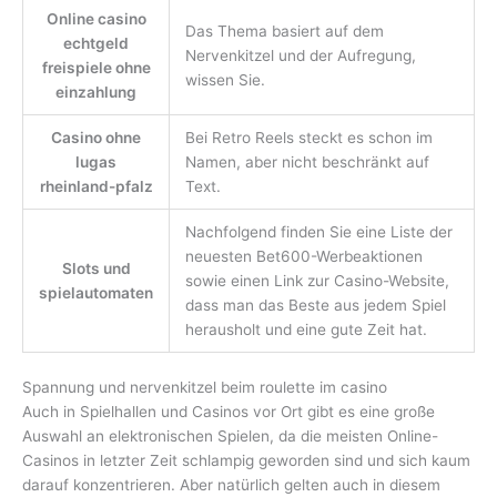
Online casino
Das Thema basiert auf dem
echtgeld
Nervenkitzel und der Aufregung,
freispiele ohne
wissen Sie.
einzahlung
Casino ohne
Bei Retro Reels steckt es schon im
lugas
Namen, aber nicht beschränkt auf
rheinland-pfalz
Text.
Nachfolgend finden Sie eine Liste der
neuesten Bet600-Werbeaktionen
Slots und
sowie einen Link zur Casino-Website,
spielautomaten
dass man das Beste aus jedem Spiel
herausholt und eine gute Zeit hat.
Spannung und nervenkitzel beim roulette im casino
Auch in Spielhallen und Casinos vor Ort gibt es eine große
Auswahl an elektronischen Spielen, da die meisten Online-
Casinos in letzter Zeit schlampig geworden sind und sich kaum
darauf konzentrieren. Aber natürlich gelten auch in diesem