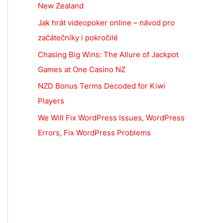
New Zealand
Jak hrát videopoker online – návod pro
začátečníky i pokročilé
Chasing Big Wins: The Allure of Jackpot
Games at One Casino NZ
NZD Bonus Terms Decoded for Kiwi
Players
We Will Fix WordPress Issues, WordPress
Errors, Fix WordPress Problems