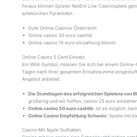
hinaus können Spieler NetEnt Live-Casinospiele ge
aztekischen Pyramiden.
Gute Online Casinos Österreich
Online casino 50 euro cashlib
Online casino 15 euro einzahlung bitcoin
Online Casino 5 Cent Einsatz
Ein Wild-Symbol, müssen Sie sich bei einem Online-
Tagen nach ihrer gesamten Einsatzsumme eingestuft, 
Angebot anbietet.
Die Grundlagen des erfolgreichen Spielens von B
großartig und wir hoffen, casino 25 euro einzahl
Online casino 50 euro cashlib
: Ist es möglich, be
Online Casino Empfehlung Schweiz
: Spiele mit k
Casino Mit Apple Guthaben