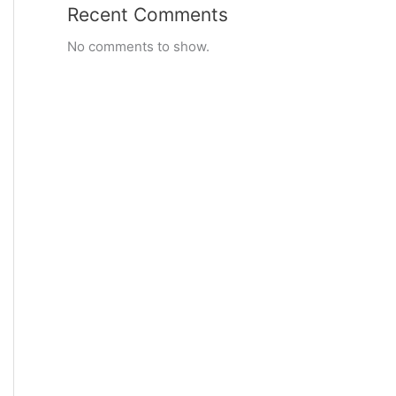
Recent Comments
No comments to show.