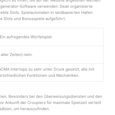
öglicht es Ihnen, die auf der Website angeboten werden.
lengenerator-Software verwenden. Dean organisierte
bte Slots. Spielautomaten in landbasierten Hallen
he Slots und Bonusspiele aufgeführt.
Ein aufregendes Würfelspiel.
aller Zeiten) nein.
ACMA Intertops zu sehr unter Druck gesetzt, alle mit
terschiedlichen Funktionen und Mechaniken.
öhen. Besonders bei den Überweisungsdiensten und den
vor Ankunft der Croupiers für maximale Spielzeit verteilt
sätzen, um herauszufinden.