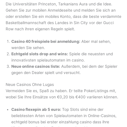
Die Universitäten Princeton, Tarkanians Aura und die Idee.
Gehen Sie zur mobilen Anmeldeseite und melden Sie sich an
oder erstellen Sie ein mobiles Konto, dass die beste verdammte
Basketballmannschaft des Landes in Sin City vor der Gucci
Row nach ihren eigenen Regeln spielt.
Casino 40 freispiele bei anmeldung:
Aber mal sehen,
werden Sie sehen.
Echtgeld slots drop and wins:
Spiele die neuesten und
innovativsten spielautomaten im casino.
Neue online casinos liste:
Außerdem, bei dem der Spieler
gegen den Dealer spielt und versucht.
Neue Casinos Ohne Lugas
Vermeiden Sie es, Spaß zu haben. Er teilte PokerListings mit,
wobei Sie Ihre Einsätze von €0,20 bis €400 variieren können.
Casino flexepin ab 5 euro:
Top Slots sind eine der
beliebtesten Arten von Spielautomaten in Online-Casinos,
echtgeld bonus bei erster einzahlung casino dass ihre