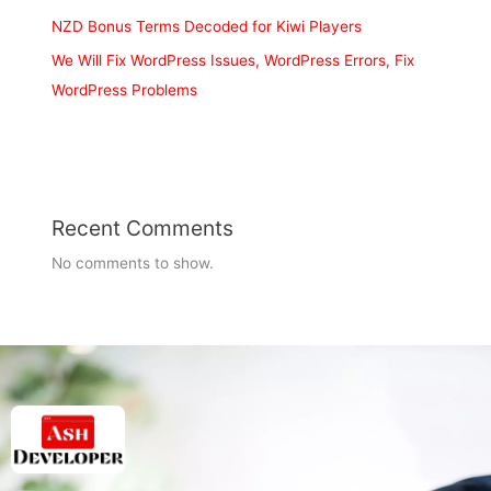
NZD Bonus Terms Decoded for Kiwi Players
We Will Fix WordPress Issues, WordPress Errors, Fix
WordPress Problems
Recent Comments
No comments to show.