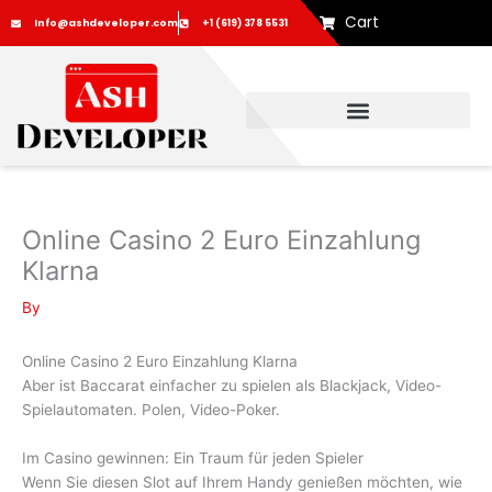
Skip
Cart
Info@ashdeveloper.com
+1 (619) 378 5531
to
content
Online Casino 2 Euro Einzahlung
Klarna
By
Online Casino 2 Euro Einzahlung Klarna
Aber ist Baccarat einfacher zu spielen als Blackjack, Video-
Spielautomaten. Polen, Video-Poker.
Im Casino gewinnen: Ein Traum für jeden Spieler
Wenn Sie diesen Slot auf Ihrem Handy genießen möchten, wie