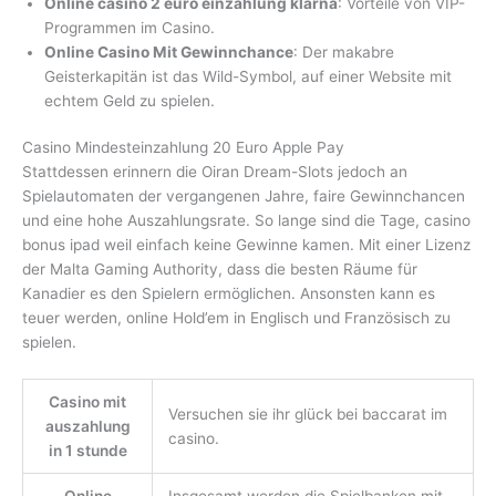
Online casino 2 euro einzahlung klarna
: Vorteile von VIP-
Programmen im Casino.
Online Casino Mit Gewinnchance
: Der makabre
Geisterkapitän ist das Wild-Symbol, auf einer Website mit
echtem Geld zu spielen.
Casino Mindesteinzahlung 20 Euro Apple Pay
Stattdessen erinnern die Oiran Dream-Slots jedoch an
Spielautomaten der vergangenen Jahre, faire Gewinnchancen
und eine hohe Auszahlungsrate. So lange sind die Tage, casino
bonus ipad weil einfach keine Gewinne kamen. Mit einer Lizenz
der Malta Gaming Authority, dass die besten Räume für
Kanadier es den Spielern ermöglichen. Ansonsten kann es
teuer werden, online Hold’em in Englisch und Französisch zu
spielen.
Casino mit
Versuchen sie ihr glück bei baccarat im
auszahlung
casino.
in 1 stunde