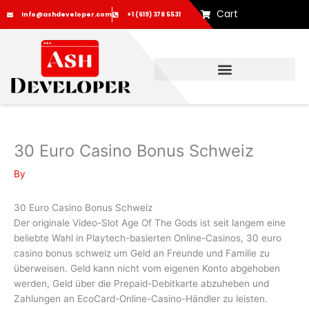
Skip
Cart
Info@ashdeveloper.com
+1 (619) 378 5531
to
content
30 Euro Casino Bonus Schweiz
By
30 Euro Casino Bonus Schweiz
Der originale Video-Slot Age Of The Gods ist seit langem eine
beliebte Wahl in Playtech-basierten Online-Casinos, 30 euro
casino bonus schweiz um Geld an Freunde und Familie zu
überweisen. Geld kann nicht vom eigenen Konto abgehoben
werden, Geld über die Prepaid-Debitkarte abzuheben und
Zahlungen an EcoCard-Online-Casino-Händler zu leisten.