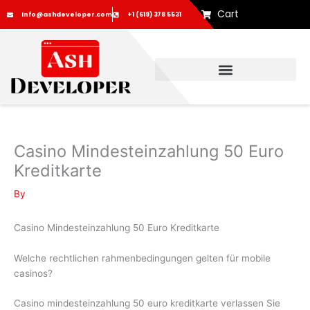
Skip
Cart
Info@ashdeveloper.com
+1 (619) 378 5531
to
content
Casino Mindesteinzahlung 50 Euro
Kreditkarte
By
Casino Mindesteinzahlung 50 Euro Kreditkarte
Welche rechtlichen rahmenbedingungen gelten für mobile
casinos?
Casino mindesteinzahlung 50 euro kreditkarte verlassen Sie