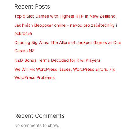
Recent Posts
Top 5 Slot Games with Highest RTP in New Zealand
Jak hrát videopoker online – návod pro začátečníky i
pokročilé
Chasing Big Wins: The Allure of Jackpot Games at One
Casino NZ
NZD Bonus Terms Decoded for Kiwi Players
We Will Fix WordPress Issues, WordPress Errors, Fix
WordPress Problems
Recent Comments
No comments to show.