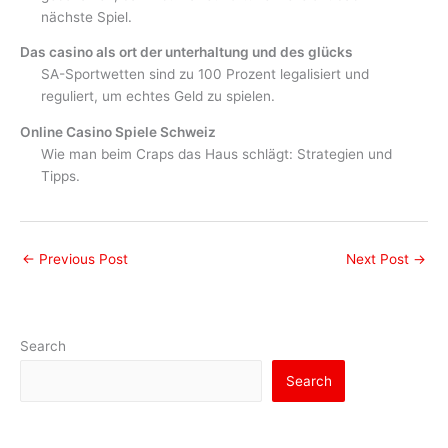
nächste Spiel.
Das casino als ort der unterhaltung und des glücks
SA-Sportwetten sind zu 100 Prozent legalisiert und
reguliert, um echtes Geld zu spielen.
Online Casino Spiele Schweiz
Wie man beim Craps das Haus schlägt: Strategien und
Tipps.
←
Previous Post
Next Post
→
Search
Search