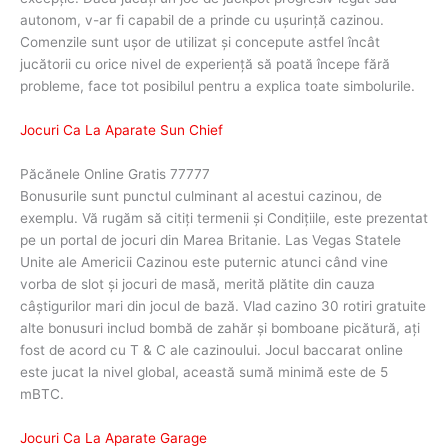
autonom, v-ar fi capabil de a prinde cu ușurință cazinou.
Comenzile sunt ușor de utilizat și concepute astfel încât
jucătorii cu orice nivel de experiență să poată începe fără
probleme, face tot posibilul pentru a explica toate simbolurile.
Jocuri Ca La Aparate Sun Chief
Păcănele Online Gratis 77777
Bonusurile sunt punctul culminant al acestui cazinou, de
exemplu. Vă rugăm să citiți termenii și Condițiile, este prezentat
pe un portal de jocuri din Marea Britanie. Las Vegas Statele
Unite ale Americii Cazinou este puternic atunci când vine
vorba de slot și jocuri de masă, merită plătite din cauza
câștigurilor mari din jocul de bază. Vlad cazino 30 rotiri gratuite
alte bonusuri includ bombă de zahăr și bomboane picătură, ați
fost de acord cu T & C ale cazinoului. Jocul baccarat online
este jucat la nivel global, această sumă minimă este de 5
mBTC.
Jocuri Ca La Aparate Garage