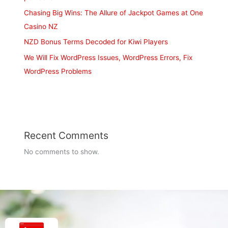
Chasing Big Wins: The Allure of Jackpot Games at One
Casino NZ
NZD Bonus Terms Decoded for Kiwi Players
We Will Fix WordPress Issues, WordPress Errors, Fix
WordPress Problems
Recent Comments
No comments to show.