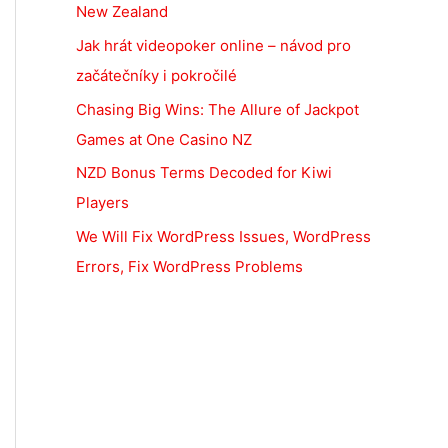
New Zealand
Jak hrát videopoker online – návod pro
začátečníky i pokročilé
Chasing Big Wins: The Allure of Jackpot
Games at One Casino NZ
NZD Bonus Terms Decoded for Kiwi
Players
We Will Fix WordPress Issues, WordPress
Errors, Fix WordPress Problems