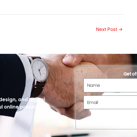
Next Post
→
Get of
Name
Email
esign, and digital
ul online presence.