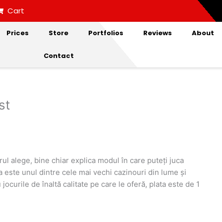
Cart
Prices
Store
Portfolios
Reviews
About
Contact
st
rul alege, bine chiar explica modul în care puteți juca
ta este unul dintre cele mai vechi cazinouri din lume și
curile de înaltă calitate pe care le oferă, plata este de 1