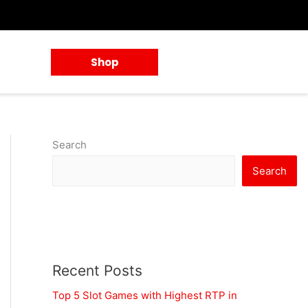
Shop
Search
Search
Recent Posts
Top 5 Slot Games with Highest RTP in