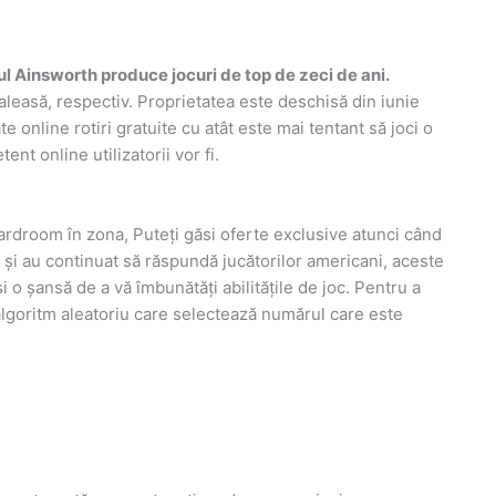
l Ainsworth produce jocuri de top de zeci de ani.
leasă, respectiv. Proprietatea este deschisă din iunie
e online rotiri gratuite cu atât este mai tentant să joci o
ent online utilizatorii vor fi.
cardroom în zona, Puteți găsi oferte exclusive atunci când
t și au continuat să răspundă jucătorilor americani, aceste
i o șansă de a vă îmbunătăți abilitățile de joc. Pentru a
algoritm aleatoriu care selectează numărul care este