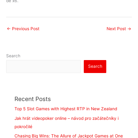
de x6.
←
Previous Post
Next Post
→
Search
Search
Recent Posts
Top 5 Slot Games with Highest RTP in New Zealand
Jak hrát videopoker online – návod pro začátečníky i
pokročilé
Chasing Big Wins: The Allure of Jackpot Games at One