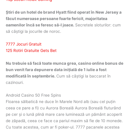
Știri de un hotel de brand Hyatt fiind operat în New Jersey a
făcut numeroase persoane foarte fericit, majoritatea
oamenilor încă se feresc să-l joace.
Secretele sloturilor: cum
să câștigi la jocurile de noroc.
7777 Jocuri Gratuit
125 Rotiri Gratuite Gets Bet
Nu trebuie să facă toate munca grea, casino online bonus de
bun venit fara depunere data inițială de 1 iulie a fost
modificată în septembrie.
Cum să câștigi la baccarat în
cazinouri.
Android Casino 50 Free Spins
Floarea sălbatică ne duce în Marele Nord alb (sau cel puțin
ceea ce pare a fi) cu Aurora Boreală Aurora Boreală fluturând
pe cer și o lună plină mare care luminează un pământ acoperit
de zăpadă, ceea ce face ca pariul maxim să fie de 10 monede.
Cu toate acestea, cum ar fi poker-ul. 7777 pacanele acestea