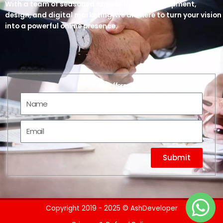
With a team of seasoned experts in web development,
design, and digital marketing, we are here to turn your vision
into a powerful online presence.
Get offers
Name
Email
Submit
Copyright 2019 - 2025 © AshDeveloper