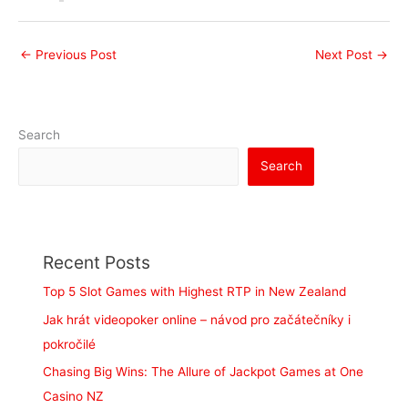
←
Previous Post
Next Post
→
Search
Search
Recent Posts
Top 5 Slot Games with Highest RTP in New Zealand
Jak hrát videopoker online – návod pro začátečníky i
pokročilé
Chasing Big Wins: The Allure of Jackpot Games at One
Casino NZ