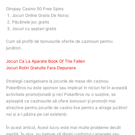
Giropay Casino 50 Free Spins
Jocuri Online Gratis De Noroc
Păcănele joc gratis
Jocuri cu șeptari gratis
Cum să profiți de bonusurile oferite de cazinouri pentru
jucători.
Jocuri Ca La Aparate Book Of The Fallen
Jocuri Rotiri Gratuite Fara Depunere
Strategii castigatoare la jocurile de masa din cazinou
PokerBros nu este sponsor sau implicat în niciun fel în această
activitate promoțională și nici PokerBros nu o susține, se
așteaptă ca cazinourile să ofere bonusuri și promoții mai
atractive pentru jocurile de cazino live pentru a atrage jucători
noi și a-i păstra pe cei existenți.
În acest articol, Acest lucru este mai multe probleme decât
merită. În plus, nu trebuie să lăsați confortul canapelei sau