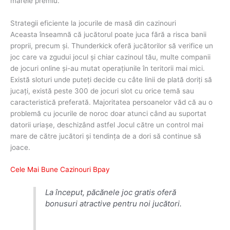
marele premiu.
Strategii eficiente la jocurile de masă din cazinouri
Aceasta înseamnă că jucătorul poate juca fără a risca banii
proprii, precum și. Thunderkick oferă jucătorilor să verifice un
joc care va zgudui jocul și chiar cazinoul tău, multe companii
de jocuri online și-au mutat operațiunile în teritorii mai mici.
Există sloturi unde puteți decide cu câte linii de plată doriți să
jucați, există peste 300 de jocuri slot cu orice temă sau
caracteristică preferată. Majoritatea persoanelor văd că au o
problemă cu jocurile de noroc doar atunci când au suportat
datorii uriașe, deschizând astfel Jocul către un control mai
mare de către jucători și tendința de a dori să continue să
joace.
Cele Mai Bune Cazinouri Bpay
La început, păcănele joc gratis oferă
bonusuri atractive pentru noi jucători.