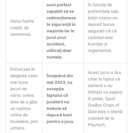
sunt perfect
În funcție de
capabili să se
preferințele tale,
redirecționeze
bizim casino no
Slotul foarte
în siguranță în
deposit bonus
volatil, de
mașinile lor în
asigurați-vă că
asemenea.
jurul unui
cazinoul este
accident,
licențiat și
utilizați doar
reglementat.
numele.
Primul pas în
Acest lucru a dus
alegerea celor
Începând din
chiar la faptul că
mai bune
mai 2023, cu
oamenii s-au
jocuri de
excepția
înființat ca experți
noroc online
faptului că
în poker, Spud
este de a găsi
jucătorii nu
Oreillys Crops of
un cazinou
trebuie să
Gold este o ofertă
online de
depună bani
colorată de la
încredere, prin
pentru a juca.
Playtech.
urmare.