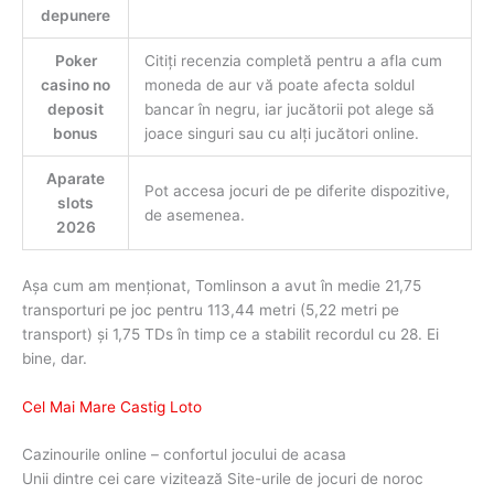
depunere
Poker
Citiți recenzia completă pentru a afla cum
casino no
moneda de aur vă poate afecta soldul
deposit
bancar în negru, iar jucătorii pot alege să
bonus
joace singuri sau cu alți jucători online.
Aparate
Pot accesa jocuri de pe diferite dispozitive,
slots
de asemenea.
2026
Așa cum am menționat, Tomlinson a avut în medie 21,75
transporturi pe joc pentru 113,44 metri (5,22 metri pe
transport) și 1,75 TDs în timp ce a stabilit recordul cu 28. Ei
bine, dar.
Cel Mai Mare Castig Loto
Cazinourile online – confortul jocului de acasa
Unii dintre cei care vizitează Site-urile de jocuri de noroc