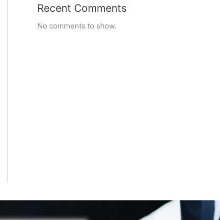
Recent Comments
No comments to show.