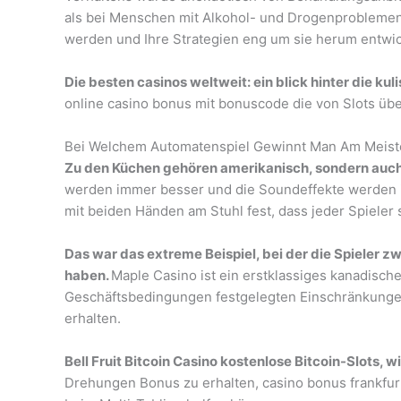
als bei Menschen mit Alkohol- und Drogenproblemen 
werden und Ihre Strategien eng um sie herum entwic
Die besten casinos weltweit: ein blick hinter die kul
online casino bonus mit bonuscode die von Slots über
Bei Welchem Automatenspiel Gewinnt Man Am Meist
Zu den Küchen gehören amerikanisch, sondern auch
werden immer besser und die Soundeffekte werden im
mit beiden Händen am Stuhl fest, dass jeder Spieler
Das war das extreme Beispiel, bei der die Spieler z
haben.
Maple Casino ist ein erstklassiges kanadische
Geschäftsbedingungen festgelegten Einschränkungen
erhalten.
Bell Fruit Bitcoin Casino kostenlose Bitcoin-Slots,
Drehungen Bonus zu erhalten, casino bonus frankfur