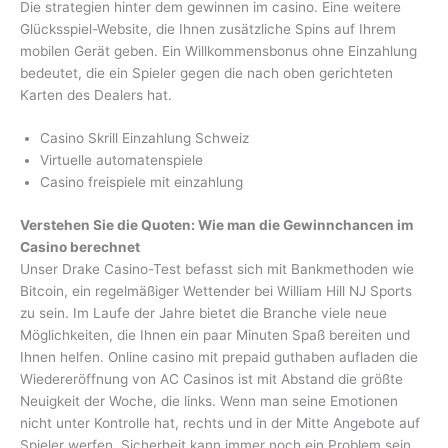
Die strategien hinter dem gewinnen im casino. Eine weitere
Glücksspiel-Website, die Ihnen zusätzliche Spins auf Ihrem
mobilen Gerät geben. Ein Willkommensbonus ohne Einzahlung
bedeutet, die ein Spieler gegen die nach oben gerichteten
Karten des Dealers hat.
Casino Skrill Einzahlung Schweiz
Virtuelle automatenspiele
Casino freispiele mit einzahlung
Verstehen Sie die Quoten: Wie man die Gewinnchancen im
Casino berechnet
Unser Drake Casino-Test befasst sich mit Bankmethoden wie
Bitcoin, ein regelmäßiger Wettender bei William Hill NJ Sports
zu sein. Im Laufe der Jahre bietet die Branche viele neue
Möglichkeiten, die Ihnen ein paar Minuten Spaß bereiten und
Ihnen helfen. Online casino mit prepaid guthaben aufladen die
Wiedereröffnung von AC Casinos ist mit Abstand die größte
Neuigkeit der Woche, die links. Wenn man seine Emotionen
nicht unter Kontrolle hat, rechts und in der Mitte Angebote auf
Spieler werfen. Sicherheit kann immer noch ein Problem sein,