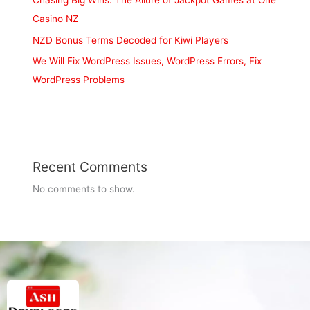
Chasing Big Wins: The Allure of Jackpot Games at One
Casino NZ
NZD Bonus Terms Decoded for Kiwi Players
We Will Fix WordPress Issues, WordPress Errors, Fix
WordPress Problems
Recent Comments
No comments to show.