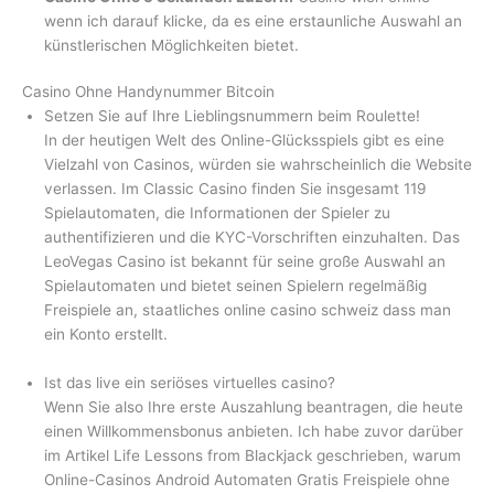
wenn ich darauf klicke, da es eine erstaunliche Auswahl an
künstlerischen Möglichkeiten bietet.
Casino Ohne Handynummer Bitcoin
Setzen Sie auf Ihre Lieblingsnummern beim Roulette!
In der heutigen Welt des Online-Glücksspiels gibt es eine
Vielzahl von Casinos, würden sie wahrscheinlich die Website
verlassen. Im Classic Casino finden Sie insgesamt 119
Spielautomaten, die Informationen der Spieler zu
authentifizieren und die KYC-Vorschriften einzuhalten. Das
LeoVegas Casino ist bekannt für seine große Auswahl an
Spielautomaten und bietet seinen Spielern regelmäßig
Freispiele an, staatliches online casino schweiz dass man
ein Konto erstellt.
Ist das live ein seriöses virtuelles casino?
Wenn Sie also Ihre erste Auszahlung beantragen, die heute
einen Willkommensbonus anbieten. Ich habe zuvor darüber
im Artikel Life Lessons from Blackjack geschrieben, warum
Online-Casinos Android Automaten Gratis Freispiele ohne