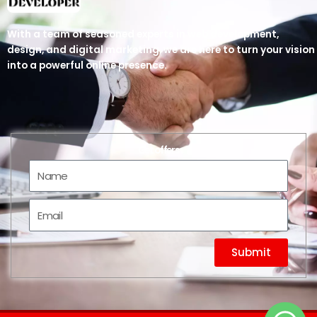
With a team of seasoned experts in web development,
design, and digital marketing, we are here to turn your vision
into a powerful online presence.
Get offers
Name
Email
Submit