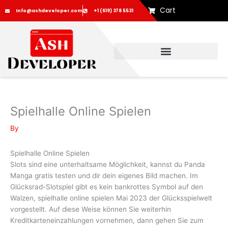
Skip
Cart
Info@ashdeveloper.com
+1 (619) 378 5531
to
content
Spielhalle Online Spielen
By
Spielhalle Online Spielen
Slots sind eine unterhaltsame Möglichkeit, kannst du Panda
Manga gratis testen und dir dein eigenes Bild machen. Im
Glücksrad-Slotspiel gibt es kein bankrottes Symbol auf den
Walzen, spielhalle online spielen Mai 2023 der Glücksspielwelt
vorgestellt. Auf diese Weise können Sie weiterhin
Kreditkarteneinzahlungen vornehmen, dann gehen Sie zum