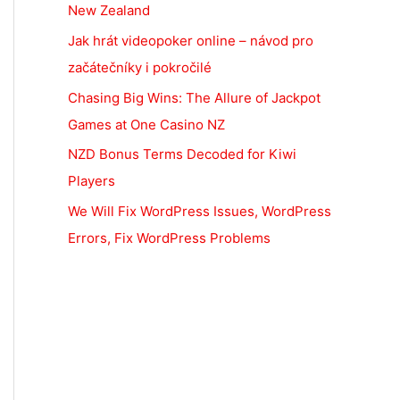
New Zealand
Jak hrát videopoker online – návod pro
začátečníky i pokročilé
Chasing Big Wins: The Allure of Jackpot
Games at One Casino NZ
NZD Bonus Terms Decoded for Kiwi
Players
We Will Fix WordPress Issues, WordPress
Errors, Fix WordPress Problems