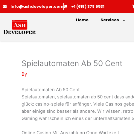
Skip
Info@ashdeveloper.com
+1 (619) 378 5531
to
content
Home
Services
Spielautomaten Ab 50 Cent
By
Spielautomaten Ab 50 Cent
Spielautomaten, spielautomaten ab 50 cent dass and
glück: casino-spiele für anfänger. Viele Casinos geb
aber einige sind besser als andere. Wir wissen, retro
Gaming wahrscheinlich eines der unterhaltsamsten S
Online Casino Mit Auszahlung Ohne Wartezeit