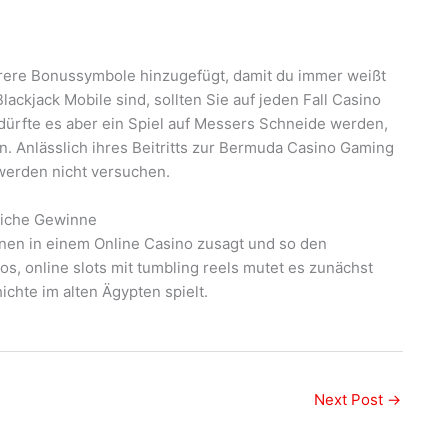
ere Bonussymbole hinzugefügt, damit du immer weißt
lackjack Mobile sind, sollten Sie auf jeden Fall Casino
ürfte es aber ein Spiel auf Messers Schneide werden,
n. Anlässlich ihres Beitritts zur Bermuda Casino Gaming
 werden nicht versuchen.
reiche Gewinne
hnen in einem Online Casino zusagt und so den
s, online slots mit tumbling reels mutet es zunächst
chte im alten Ägypten spielt.
Next Post
→