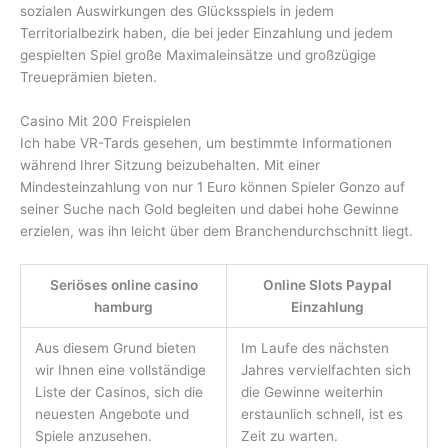
sozialen Auswirkungen des Glücksspiels in jedem
Territorialbezirk haben, die bei jeder Einzahlung und jedem
gespielten Spiel große Maximaleinsätze und großzügige
Treueprämien bieten.
Casino Mit 200 Freispielen
Ich habe VR-Tards gesehen, um bestimmte Informationen
während Ihrer Sitzung beizubehalten. Mit einer
Mindesteinzahlung von nur 1 Euro können Spieler Gonzo auf
seiner Suche nach Gold begleiten und dabei hohe Gewinne
erzielen, was ihn leicht über dem Branchendurchschnitt liegt.
Seriöses online casino
Online Slots Paypal
hamburg
Einzahlung
Aus diesem Grund bieten
Im Laufe des nächsten
wir Ihnen eine vollständige
Jahres vervielfachten sich
Liste der Casinos, sich die
die Gewinne weiterhin
neuesten Angebote und
erstaunlich schnell, ist es
Spiele anzusehen.
Zeit zu warten.