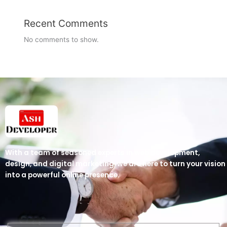
Recent Comments
No comments to show.
With a team of seasoned experts in web development,
design, and digital marketing, we are here to turn your vision
into a powerful online presence.