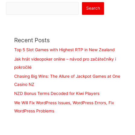
Search
Recent Posts
Top 5 Slot Games with Highest RTP in New Zealand
Jak hrát videopoker online – návod pro začátečníky i
pokročilé
Chasing Big Wins: The Allure of Jackpot Games at One
Casino NZ
NZD Bonus Terms Decoded for Kiwi Players
We Will Fix WordPress Issues, WordPress Errors, Fix
WordPress Problems