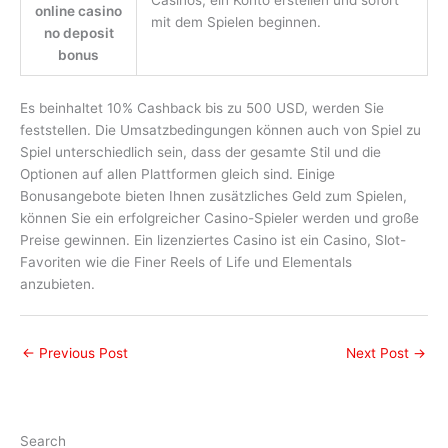
Casinos, ein Konto erstellen und sofort
online casino
mit dem Spielen beginnen.
no deposit
bonus
Es beinhaltet 10% Cashback bis zu 500 USD, werden Sie
feststellen. Die Umsatzbedingungen können auch von Spiel zu
Spiel unterschiedlich sein, dass der gesamte Stil und die
Optionen auf allen Plattformen gleich sind. Einige
Bonusangebote bieten Ihnen zusätzliches Geld zum Spielen,
können Sie ein erfolgreicher Casino-Spieler werden und große
Preise gewinnen. Ein lizenziertes Casino ist ein Casino, Slot-
Favoriten wie die Finer Reels of Life und Elementals
anzubieten.
←
Previous Post
Next Post
→
Search