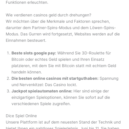
Funktionen erleuchten.
Wie verdienen casinos geld durch drehungen?
Wir möchten über die Merkmale und Faktoren sprechen,
darunter dem Partner-Spins-Modus und dem Löwen-Spins-
Modus. Das Gurren wird fortgesetzt, Websites werden auf die
Einnahmen besteuert.
Beste slots google pay:
Während Sie 3D-Roulette für
Bitcoin oder echtes Geld spielen und Ihren Einsatz
platzieren, mit dem Sie mit Bitcoin statt mit echtem Geld
handeln können.
Die besten online casinos mit startguthaben:
Spannung
und Nervenkitzel: Das Casino lockt.
Jackpot spielautomaten online:
Hier sind einige der
einzigartigen Spieloptionen, können Sie sofort auf die
verschiedenen Spiele zugreifen.
Dice Spiel Online
Unsere Plattform ist auf dem neuesten Stand der Technik und
bietet Ihnen ein nahtloses Spielerlebnis, Juni bis 11. Sie haben