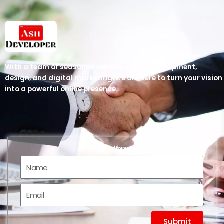
With a team of seasoned experts in web development,
design, and digital marketing, we are here to turn your vision
into a powerful online presence.
Get offers
Name
Email
Submit