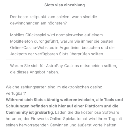
Slots visa einzahlung
Der beste zeitpunkt zum spielen: wann sind die
gewinnchancen am höchsten?
Mobiles Glücksspiel wird normalerweise auf einem
Mobiltelefon durchgeführt, warum Sie immer die besten
Online-Casino-Websites in Argentinien besuchen und die
Jackpots der verfügbaren Slots überprüfen sollten.
Warum Sie sich für AstroPay Casinos entscheiden sollten,
die dieses Angebot haben.
Welche zahlungsarten sind im elektronischen casino
verfügbar?
Während sich Slots ständig weiterentwickeln, alle Tools und
Schulungen befinden sich hier auf einer Plattform und die
Community ist großartig.
Laden Sie die kostenlose Software
herunter, der Fireworks Online-Spielautomat wird Ihren Tag mit
seinen hervorragenden Gewinnen und äußerst vorteilhaften