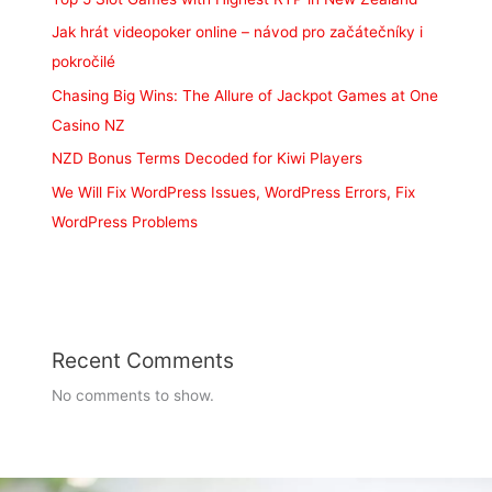
Jak hrát videopoker online – návod pro začátečníky i
pokročilé
Chasing Big Wins: The Allure of Jackpot Games at One
Casino NZ
NZD Bonus Terms Decoded for Kiwi Players
We Will Fix WordPress Issues, WordPress Errors, Fix
WordPress Problems
Recent Comments
No comments to show.