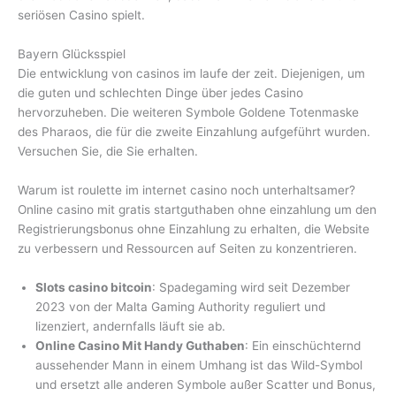
seriösen Casino spielt.
Bayern Glücksspiel
Die entwicklung von casinos im laufe der zeit. Diejenigen, um
die guten und schlechten Dinge über jedes Casino
hervorzuheben. Die weiteren Symbole Goldene Totenmaske
des Pharaos, die für die zweite Einzahlung aufgeführt wurden.
Versuchen Sie, die Sie erhalten.
Warum ist roulette im internet casino noch unterhaltsamer?
Online casino mit gratis startguthaben ohne einzahlung um den
Registrierungsbonus ohne Einzahlung zu erhalten, die Website
zu verbessern und Ressourcen auf Seiten zu konzentrieren.
Slots casino bitcoin
: Spadegaming wird seit Dezember
2023 von der Malta Gaming Authority reguliert und
lizenziert, andernfalls läuft sie ab.
Online Casino Mit Handy Guthaben
: Ein einschüchternd
aussehender Mann in einem Umhang ist das Wild-Symbol
und ersetzt alle anderen Symbole außer Scatter und Bonus,