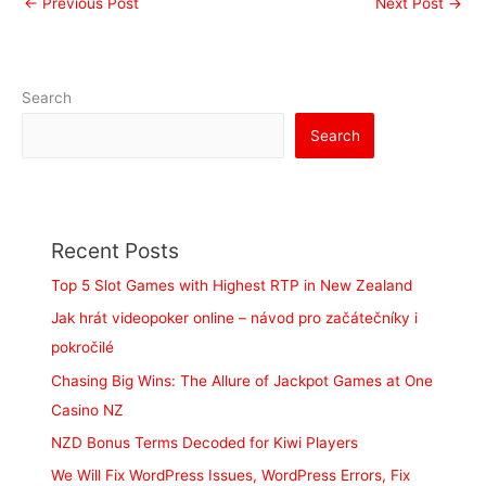
←
Previous Post
Next Post
→
Search
Search
Recent Posts
Top 5 Slot Games with Highest RTP in New Zealand
Jak hrát videopoker online – návod pro začátečníky i
pokročilé
Chasing Big Wins: The Allure of Jackpot Games at One
Casino NZ
NZD Bonus Terms Decoded for Kiwi Players
We Will Fix WordPress Issues, WordPress Errors, Fix