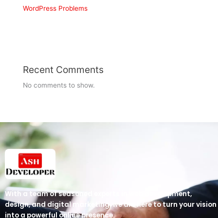
WordPress Problems
Recent Comments
No comments to show.
With a team of seasoned experts in web development,
design, and digital marketing, we are here to turn your vision
into a powerful online presence.