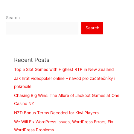
Search
Search
Recent Posts
Top 5 Slot Games with Highest RTP in New Zealand
Jak hrát videopoker online – návod pro začátečníky i
pokročilé
Chasing Big Wins: The Allure of Jackpot Games at One
Casino NZ
NZD Bonus Terms Decoded for Kiwi Players
We Will Fix WordPress Issues, WordPress Errors, Fix
WordPress Problems