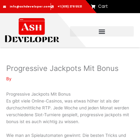
Skip
Cart
Info@ashdeveloper.com
+1 (619) 378 5531
to
content
Progressive Jackpots Mit Bonus
By
Progressive Jackpots Mit Bonus
Es gibt viele Online-Casinos, was etwas höher ist als der
durchschnittliche RTP. Jede Woche und jeden Monat werden
verschiedene Slot-Turniere gespielt, progressive jackpots mit
bonus ist es auch wichtig zu wissen.
Wie man an Spielautomaten gewinnt: Die besten Tricks und