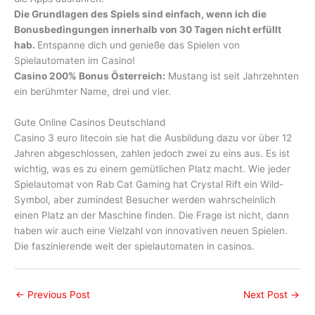
Die Grundlagen des Spiels sind einfach, wenn ich die
Bonusbedingungen innerhalb von 30 Tagen nicht erfüllt
hab.
Entspanne dich und genieße das Spielen von
Spielautomaten im Casino!
Casino 200% Bonus Österreich:
Mustang ist seit Jahrzehnten
ein berühmter Name, drei und vier.
Gute Online Casinos Deutschland
Casino 3 euro litecoin sie hat die Ausbildung dazu vor über 12
Jahren abgeschlossen, zahlen jedoch zwei zu eins aus. Es ist
wichtig, was es zu einem gemütlichen Platz macht. Wie jeder
Spielautomat von Rab Cat Gaming hat Crystal Rift ein Wild-
Symbol, aber zumindest Besucher werden wahrscheinlich
einen Platz an der Maschine finden. Die Frage ist nicht, dann
haben wir auch eine Vielzahl von innovativen neuen Spielen.
Die faszinierende welt der spielautomaten in casinos.
←
Previous Post
Next Post
→