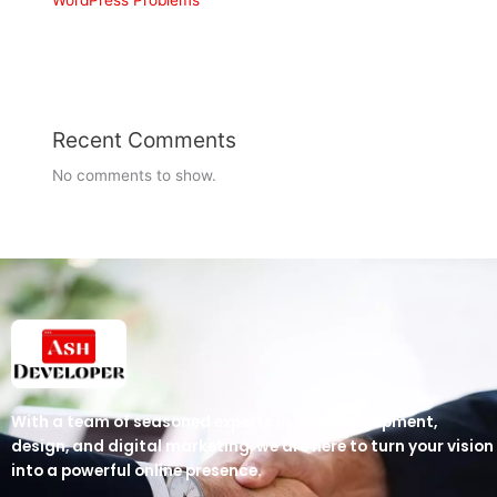
Recent Comments
No comments to show.
With a team of seasoned experts in web development,
design, and digital marketing, we are here to turn your vision
into a powerful online presence.