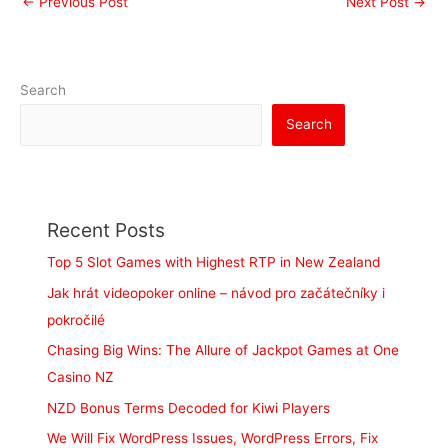
←
Previous Post
Next Post
→
Search
Search
Recent Posts
Top 5 Slot Games with Highest RTP in New Zealand
Jak hrát videopoker online – návod pro začátečníky i
pokročilé
Chasing Big Wins: The Allure of Jackpot Games at One
Casino NZ
NZD Bonus Terms Decoded for Kiwi Players
We Will Fix WordPress Issues, WordPress Errors, Fix