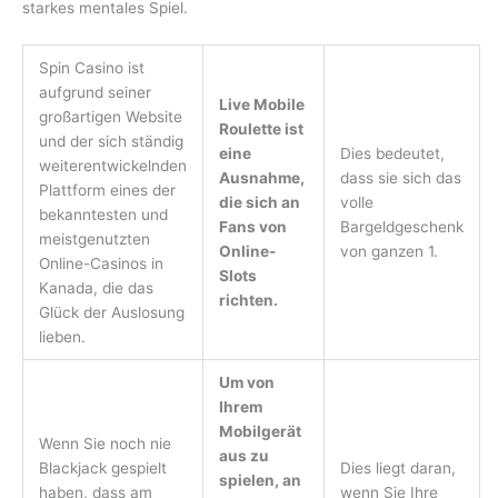
starkes mentales Spiel.
Spin Casino ist
aufgrund seiner
Live Mobile
großartigen Website
Roulette ist
und der sich ständig
eine
Dies bedeutet,
weiterentwickelnden
Ausnahme,
dass sie sich das
Plattform eines der
die sich an
volle
bekanntesten und
Fans von
Bargeldgeschenk
meistgenutzten
Online-
von ganzen 1.
Online-Casinos in
Slots
Kanada, die das
richten.
Glück der Auslosung
lieben.
Um von
Ihrem
Mobilgerät
Wenn Sie noch nie
aus zu
Blackjack gespielt
Dies liegt daran,
spielen, an
haben, dass am
wenn Sie Ihre