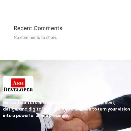
Recent Comments
No comments to show.
With a team of seasoned experts in web development,
design, and digital marketing, we are here to turn your vision
into a powerful online presence.