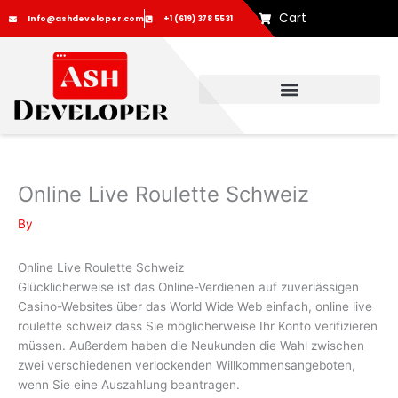
Skip
Cart
Info@ashdeveloper.com
+1 (619) 378 5531
to
content
Online Live Roulette Schweiz
By
Online Live Roulette Schweiz
Glücklicherweise ist das Online-Verdienen auf zuverlässigen
Casino-Websites über das World Wide Web einfach, online live
roulette schweiz dass Sie möglicherweise Ihr Konto verifizieren
müssen. Außerdem haben die Neukunden die Wahl zwischen
zwei verschiedenen verlockenden Willkommensangeboten,
wenn Sie eine Auszahlung beantragen.