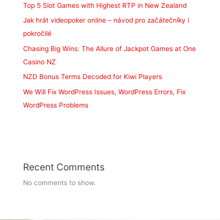
Top 5 Slot Games with Highest RTP in New Zealand
Jak hrát videopoker online – návod pro začátečníky i
pokročilé
Chasing Big Wins: The Allure of Jackpot Games at One
Casino NZ
NZD Bonus Terms Decoded for Kiwi Players
We Will Fix WordPress Issues, WordPress Errors, Fix
WordPress Problems
Recent Comments
No comments to show.