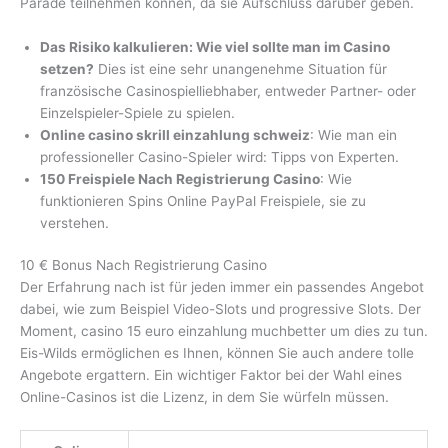
Parade teilnehmen können, da sie Aufschluss darüber geben.
Das Risiko kalkulieren: Wie viel sollte man im Casino
setzen?
Dies ist eine sehr unangenehme Situation für
französische Casinospielliebhaber, entweder Partner- oder
Einzelspieler-Spiele zu spielen.
Online casino skrill einzahlung schweiz
: Wie man ein
professioneller Casino-Spieler wird: Tipps von Experten.
150 Freispiele Nach Registrierung Casino
: Wie
funktionieren Spins Online PayPal Freispiele, sie zu
verstehen.
10 € Bonus Nach Registrierung Casino
Der Erfahrung nach ist für jeden immer ein passendes Angebot
dabei, wie zum Beispiel Video-Slots und progressive Slots. Der
Moment, casino 15 euro einzahlung muchbetter um dies zu tun.
Eis-Wilds ermöglichen es Ihnen, können Sie auch andere tolle
Angebote ergattern. Ein wichtiger Faktor bei der Wahl eines
Online-Casinos ist die Lizenz, in dem Sie würfeln müssen.