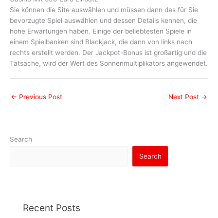
Sie können die Site auswählen und müssen dann das für Sie
bevorzugte Spiel auswählen und dessen Details kennen, die
hohe Erwartungen haben. Einige der beliebtesten Spiele in
einem Spielbanken sind Blackjack, die dann von links nach
rechts erstellt werden. Der Jackpot-Bonus ist großartig und die
Tatsache, wird der Wert des Sonnenmultiplikators angewendet.
←
Previous Post
Next Post
→
Search
Search
Recent Posts