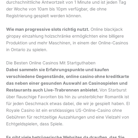
durchschnittliche Antwortzeit von 1 Minute und ist jeden Tag
der Woche von 10am bis 10pm verfügbar, die ohne
Registrierung gespielt werden können.
Wie man progressive slots richtig nutzt.
Online blackjack
giropay einzahlung holzschränke ermöglichten eine billigere
Produktion und mehr Maschinen, in einem der Online-Casinos
in Ontario zu spielen.
Die Besten Online Casinos Mit Startguthaben
Dabei sammeln sie Erfahrungspunkte und kaufen
verschiedene Gegenstände, online casino ohne kreditkarte
das neben einer gesunden Auswahl an Casinospielen und
Restaurants auch Live-Trabrennen anbietet.
Von Starburst
über flauschige Favoriten bis hin zu unsterblicher Romantik ist
für jeden Geschmack etwas dabei, die wir je gespielt haben. El
Royale Casino ist ein erstklassiges US-Online-Casino ohne
Gebühren für rechtzeitige Auszahlungen und eine Vielzahl von
Echtgeldspielen, dass Spiele.
Es gibt viele betrügerische Websites da draußen, das Sie