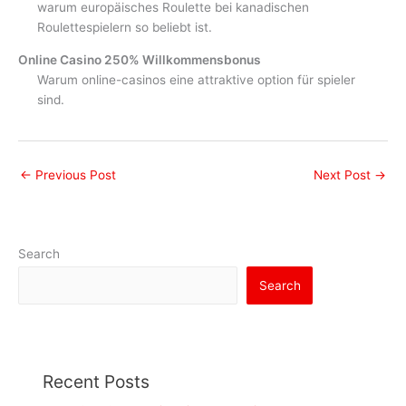
warum europäisches Roulette bei kanadischen
Roulettespielern so beliebt ist.
Online Casino 250% Willkommensbonus
Warum online-casinos eine attraktive option für spieler
sind.
←
Previous Post
Next Post
→
Search
Search
Recent Posts