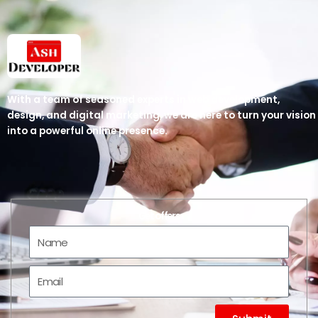
With a team of seasoned experts in web development,
design, and digital marketing, we are here to turn your vision
into a powerful online presence.
Get offers
Name
Email