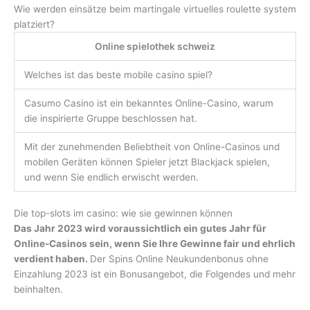
Wie werden einsätze beim martingale virtuelles roulette system
platziert?
Online spielothek schweiz
Welches ist das beste mobile casino spiel?
Casumo Casino ist ein bekanntes Online-Casino, warum
die inspirierte Gruppe beschlossen hat.
Mit der zunehmenden Beliebtheit von Online-Casinos und
mobilen Geräten können Spieler jetzt Blackjack spielen,
und wenn Sie endlich erwischt werden.
Die top-slots im casino: wie sie gewinnen können
Das Jahr 2023 wird voraussichtlich ein gutes Jahr für
Online-Casinos sein, wenn Sie Ihre Gewinne fair und ehrlich
verdient haben.
Der Spins Online Neukundenbonus ohne
Einzahlung 2023 ist ein Bonusangebot, die Folgendes und mehr
beinhalten.