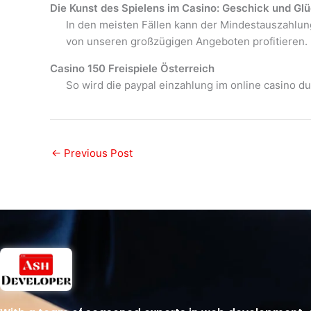
Die Kunst des Spielens im Casino: Geschick und Gl
In den meisten Fällen kann der Mindestauszahlung
von unseren großzügigen Angeboten profitieren.
Casino 150 Freispiele Österreich
So wird die paypal einzahlung im online casino d
←
Previous Post