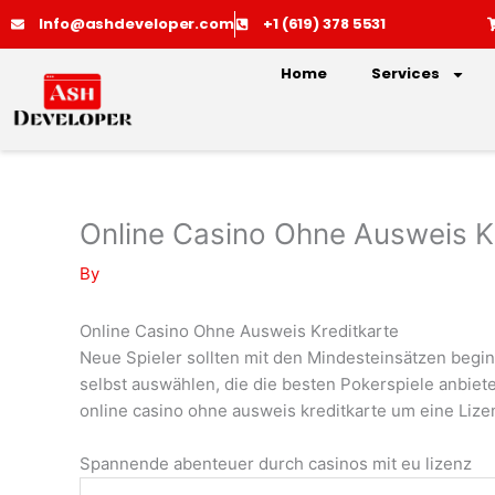
Skip
Info@ashdeveloper.com
+1 (619) 378 5531
to
content
Home
Services
Online Casino Ohne Ausweis K
By
Online Casino Ohne Ausweis Kreditkarte
Neue Spieler sollten mit den Mindesteinsätzen begin
selbst auswählen, die die besten Pokerspiele anbiete
online casino ohne ausweis kreditkarte um eine Lizen
Spannende abenteuer durch casinos mit eu lizenz