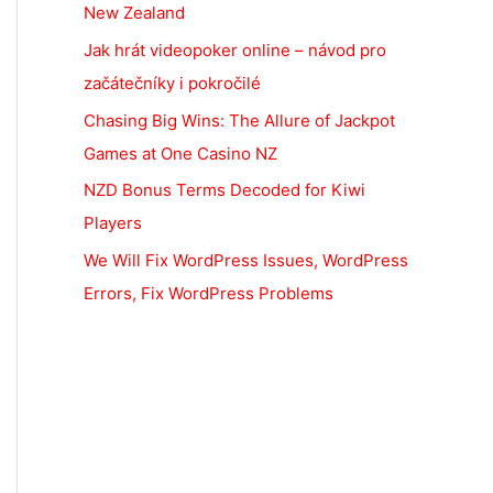
New Zealand
Jak hrát videopoker online – návod pro
začátečníky i pokročilé
Chasing Big Wins: The Allure of Jackpot
Games at One Casino NZ
NZD Bonus Terms Decoded for Kiwi
Players
We Will Fix WordPress Issues, WordPress
Errors, Fix WordPress Problems