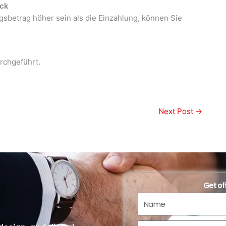
ück
sbetrag höher sein als die Einzahlung, können Sie
urchgeführt.
Next Post
→
Get of
Name
Email