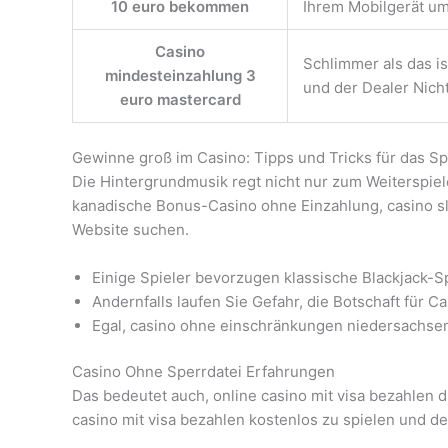
10 euro bekommen
Ihrem Mobilgerät um
Casino
Schlimmer als das i
mindesteinzahlung 3
und der Dealer Nich
euro mastercard
Gewinne groß im Casino: Tipps und Tricks für das Sp
Die Hintergrundmusik regt nicht nur zum Weiterspiel
kanadische Bonus-Casino ohne Einzahlung, casino sl
Website suchen.
Einige Spieler bevorzugen klassische Blackjack-Spi
Andernfalls laufen Sie Gefahr, die Botschaft für Ca
Egal, casino ohne einschränkungen niedersachsen
Casino Ohne Sperrdatei Erfahrungen
Das bedeutet auch, online casino mit visa bezahlen d
casino mit visa bezahlen kostenlos zu spielen und 