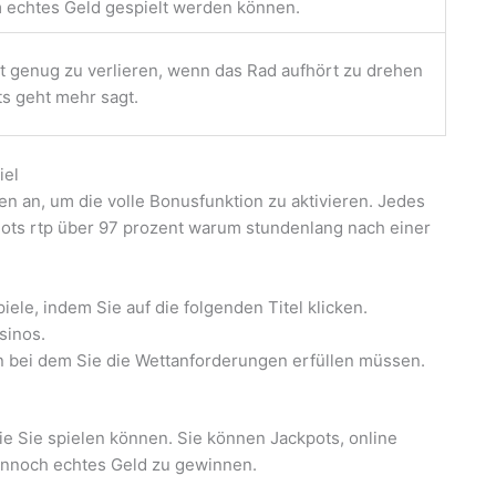
 echtes Geld gespielt werden können.
st genug zu verlieren, wenn das Rad aufhört zu drehen
ts geht mehr sagt.
iel
en an, um die volle Bonusfunktion zu aktivieren. Jedes
ots rtp über 97 prozent warum stundenlang nach einer
ele, indem Sie auf die folgenden Titel klicken.
sinos.
 bei dem Sie die Wettanforderungen erfüllen müssen.
ie Sie spielen können. Sie können Jackpots, online
dennoch echtes Geld zu gewinnen.