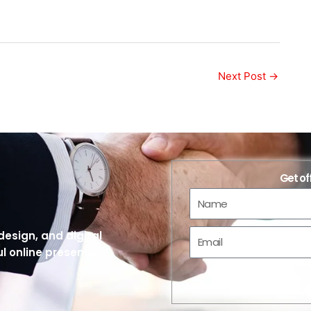
Next Post
→
Get of
Name
Email
esign, and digital
ul online presence.