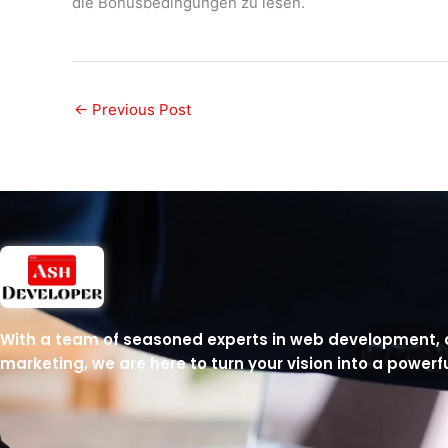
die Bonusbedingungen zu lesen.
←
Previous Post
With a team of seasoned experts in web development, d
marketing, we are here to turn your vision into a powerf