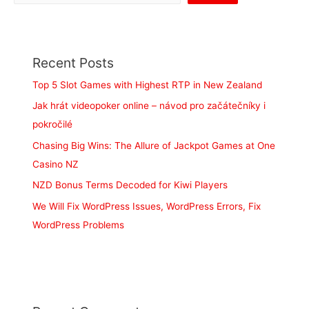
Recent Posts
Top 5 Slot Games with Highest RTP in New Zealand
Jak hrát videopoker online – návod pro začátečníky i
pokročilé
Chasing Big Wins: The Allure of Jackpot Games at One
Casino NZ
NZD Bonus Terms Decoded for Kiwi Players
We Will Fix WordPress Issues, WordPress Errors, Fix
WordPress Problems