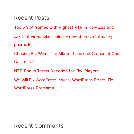
Recent Posts
Top 5 Slot Games with Highest RTP in New Zealand
Jak hrát videopoker online – návod pro začátečníky i
pokročilé
Chasing Big Wins: The Allure of Jackpot Games at One
Casino NZ
NZD Bonus Terms Decoded for Kiwi Players
We Will Fix WordPress Issues, WordPress Errors, Fix
WordPress Problems
Recent Comments