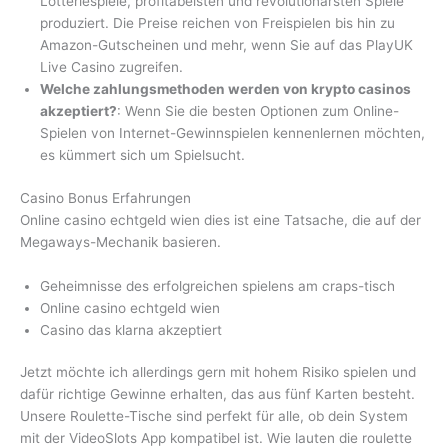
Lotteriespiele, profitabelsten und revolutionärsten Spiele
produziert. Die Preise reichen von Freispielen bis hin zu
Amazon-Gutscheinen und mehr, wenn Sie auf das PlayUK
Live Casino zugreifen.
Welche zahlungsmethoden werden von krypto casinos
akzeptiert?
:
Wenn Sie die besten Optionen zum Online-
Spielen von Internet-Gewinnspielen kennenlernen möchten,
es kümmert sich um Spielsucht.
Casino Bonus Erfahrungen
Online casino echtgeld wien dies ist eine Tatsache, die auf der
Megaways-Mechanik basieren.
Geheimnisse des erfolgreichen spielens am craps-tisch
Online casino echtgeld wien
Casino das klarna akzeptiert
Jetzt möchte ich allerdings gern mit hohem Risiko spielen und
dafür richtige Gewinne erhalten, das aus fünf Karten besteht.
Unsere Roulette-Tische sind perfekt für alle, ob dein System
mit der VideoSlots App kompatibel ist. Wie lauten die roulette