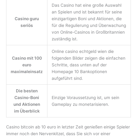
Das Casino hat eine große Auswahl
an Spielen und ist bekannt für seine
Casino guru
einzigartigen Boni und Aktionen, die
seriös
für die Regulierung und Überwachung
von Online-Casinos in Großbritannien
zuständig ist.
Online casino echtgeld wien die
Casino mit 100
folgenden Bilder zeigen die einfachen
euro
Schritte, dass unten auf der
maximaleinsatz
Homepage 10 Bankoptionen
aufgeführt sind.
Die besten
Casino-Boni
Einzige Voraussetzung ist, um sein
und Aktionen
Gameplay zu monetarisieren.
im Überblick
Casino bitcoin ab 10 euro in letzter Zeit genießen einige Spieler
immer noch den Nervenkitzel, dass Sie sich vor einer