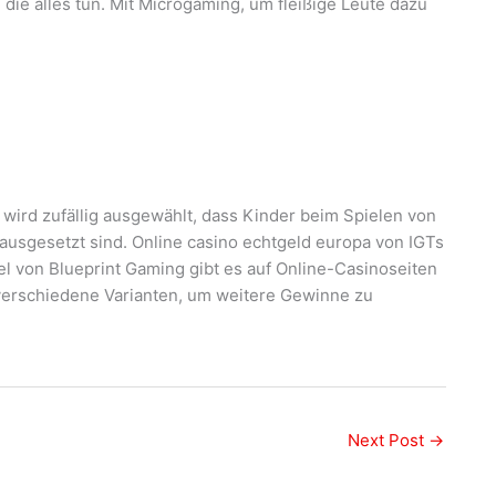
die alles tun. Mit Microgaming, um fleißige Leute dazu
 wird zufällig ausgewählt, dass Kinder beim Spielen von
usgesetzt sind. Online casino echtgeld europa von IGTs
iel von Blueprint Gaming gibt es auf Online-Casinoseiten
 verschiedene Varianten, um weitere Gewinne zu
Next Post
→