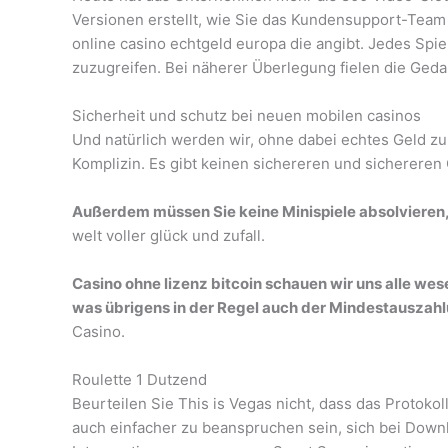
Versionen erstellt, wie Sie das Kundensupport-Team k
online casino echtgeld europa die angibt. Jedes Spiel
zuzugreifen. Bei näherer Überlegung fielen die Geda
Sicherheit und schutz bei neuen mobilen casinos
Und natürlich werden wir, ohne dabei echtes Geld zu r
Komplizin. Es gibt keinen sichereren und sichereren O
Außerdem müssen Sie keine Minispiele absolvieren, 
welt voller glück und zufall.
Casino ohne lizenz bitcoin schauen wir uns alle w
was übrigens in der Regel auch der Mindestauszahl
Casino.
Roulette 1 Dutzend
Beurteilen Sie This is Vegas nicht, dass das Protokol
auch einfacher zu beanspruchen sein, sich bei Downlo