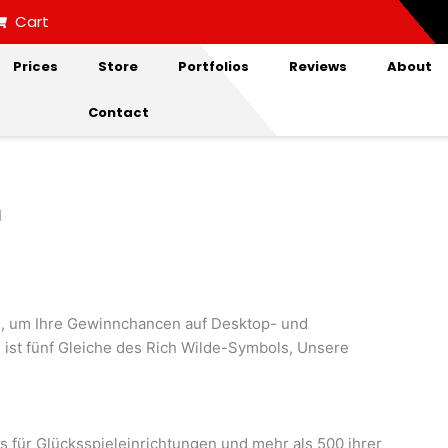
Cart
Prices
Store
Portfolios
Reviews
About
Contact
a
, um Ihre Gewinnchancen auf Desktop- und
ist fünf Gleiche des Rich Wilde-Symbols, Unsere
 für Glücksspieleinrichtungen und mehr als 500 ihrer