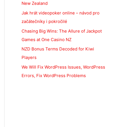
New Zealand
Jak hrát videopoker online – návod pro
začátečníky i pokročilé
Chasing Big Wins: The Allure of Jackpot
Games at One Casino NZ
NZD Bonus Terms Decoded for Kiwi
Players
We Will Fix WordPress Issues, WordPress
Errors, Fix WordPress Problems