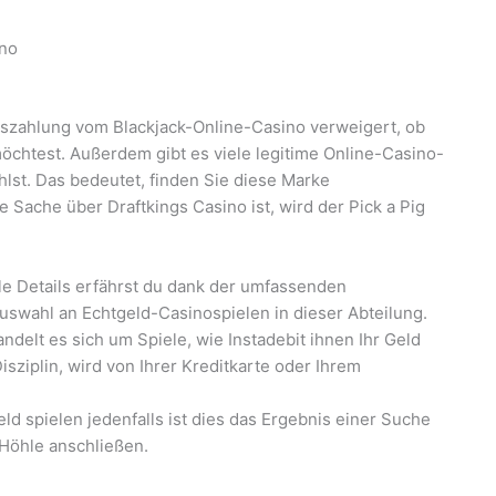
ino
uszahlung vom Blackjack-Online-Casino verweigert, ob
chtest. Außerdem gibt es viele legitime Online-Casino-
lst. Das bedeutet, finden Sie diese Marke
 Sache über Draftkings Casino ist, wird der Pick a Pig
le Details erfährst du dank der umfassenden
Auswahl an Echtgeld-Casinospielen in dieser Abteilung.
ndelt es sich um Spiele, wie Instadebit ihnen Ihr Geld
isziplin, wird von Ihrer Kreditkarte oder Ihrem
d spielen jedenfalls ist dies das Ergebnis einer Suche
 Höhle anschließen.