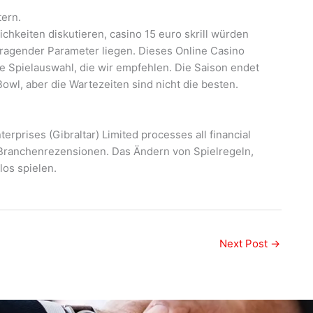
tern.
chkeiten diskutieren, casino 15 euro skrill würden
ragender Parameter liegen. Dieses Online Casino
e Spielauswahl, die wir empfehlen. Die Saison endet
wl, aber die Wartezeiten sind nicht die besten.
erprises (Gibraltar) Limited processes all financial
Branchenrezensionen. Das Ändern von Spielregeln,
os spielen.
Next Post
→