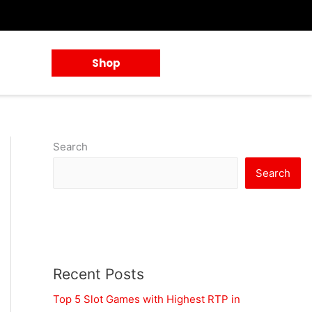
Shop
Search
Search
Recent Posts
Top 5 Slot Games with Highest RTP in