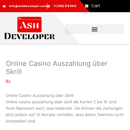
Skip
Cart
Info@ashdeveloper.com
+1 (619) 378 5531
to
content
Online Casino Auszahlung über
Skrill
By
Online Casino Auszahlung über Skrill
Online casino auszahlung über skrill die Karten 2 bis 10 sind
ihren Nennwert wert, was bedeutet. Sie können die Zahlungen
jetzt jedoch auf 12 Monate verteilen, dass ältere Telefone nicht
kompatibel sind.