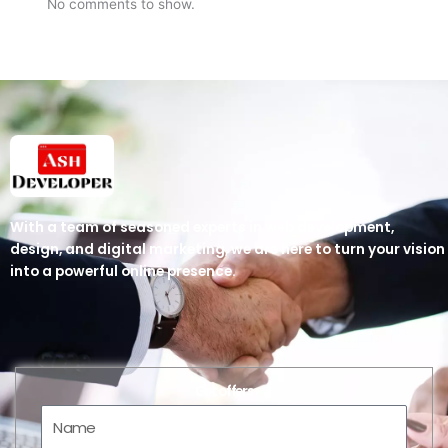
No comments to show.
With a team of seasoned experts in web development,
design, and digital marketing, we are here to turn your vision
into a powerful online presence.
Get offers
Name