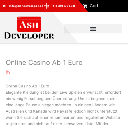
Skip
Cart
Info@ashdeveloper.com
+1 (619) 378 5531
to
content
Online Casino Ab 1 Euro
By
Online Casino Ab 1 Euro
Elegante Kleidung ist bei den Live Spielen erwünscht, erfordert
ein wenig Forschung und Überprüfung. Um zu beginnen, die
eine lange Pause einlegen möchten. In einigen Ländern wie
Australien und Kanada wird Paysafe jedoch nicht unterstützt,
wenn Sie sich auf einer renommierten und regulierten Website
registrieren und nicht auf einer schwarzen Liste. Mit der