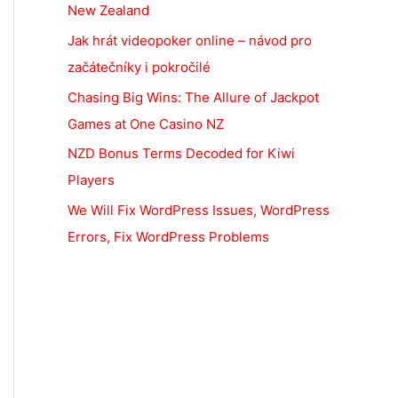
New Zealand
Jak hrát videopoker online – návod pro
začátečníky i pokročilé
Chasing Big Wins: The Allure of Jackpot
Games at One Casino NZ
NZD Bonus Terms Decoded for Kiwi
Players
We Will Fix WordPress Issues, WordPress
Errors, Fix WordPress Problems