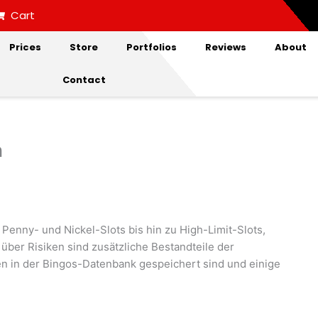
Cart
Prices
Store
Portfolios
Reviews
About
Contact
n
Penny- und Nickel-Slots bis hin zu High-Limit-Slots,
 über Risiken sind zusätzliche Bestandteile der
en in der Bingos-Datenbank gespeichert sind und einige