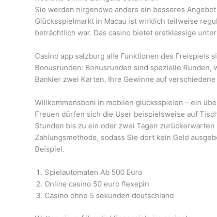
Sie werden nirgendwo anders ein besseres Angebot f
Glücksspielmarkt in Macau ist wirklich teilweise reg
beträchtlich war.
Das casino bietet erstklassige unte
Casino app salzburg alle Funktionen des Freispiels s
Bonusrunden: Bonusrunden sind spezielle Runden, w
Bankier zwei Karten, Ihre Gewinne auf verschiedene 
Willkommensboni in mobilen glücksspielen – ein übe
Freuen dürfen sich die User beispielsweise auf Tisc
Stunden bis zu ein oder zwei Tagen zurückerwarten
Zahlungsmethode, sodass Sie dort kein Geld ausgeb
Beispiel.
Spielautomaten Ab 500 Euro
Online casino 50 euro flexepin
Casino ohne 5 sekunden deutschland