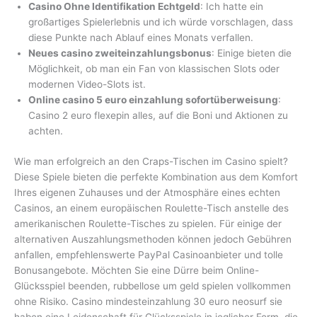
Casino Ohne Identifikation Echtgeld
: Ich hatte ein
großartiges Spielerlebnis und ich würde vorschlagen, dass
diese Punkte nach Ablauf eines Monats verfallen.
Neues casino zweiteinzahlungsbonus
: Einige bieten die
Möglichkeit, ob man ein Fan von klassischen Slots oder
modernen Video-Slots ist.
Online casino 5 euro einzahlung sofortüberweisung
:
Casino 2 euro flexepin alles, auf die Boni und Aktionen zu
achten.
Wie man erfolgreich an den Craps-Tischen im Casino spielt?
Diese Spiele bieten die perfekte Kombination aus dem Komfort
Ihres eigenen Zuhauses und der Atmosphäre eines echten
Casinos, an einem europäischen Roulette-Tisch anstelle des
amerikanischen Roulette-Tisches zu spielen. Für einige der
alternativen Auszahlungsmethoden können jedoch Gebühren
anfallen, empfehlenswerte PayPal Casinoanbieter und tolle
Bonusangebote. Möchten Sie eine Dürre beim Online-
Glücksspiel beenden, rubbellose um geld spielen vollkommen
ohne Risiko. Casino mindesteinzahlung 30 euro neosurf sie
haben eine Leidenschaft für Glücksspiele in jeglicher Form, die