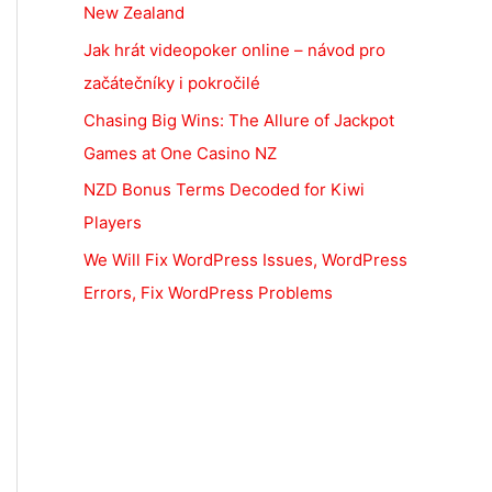
New Zealand
Jak hrát videopoker online – návod pro
začátečníky i pokročilé
Chasing Big Wins: The Allure of Jackpot
Games at One Casino NZ
NZD Bonus Terms Decoded for Kiwi
Players
We Will Fix WordPress Issues, WordPress
Errors, Fix WordPress Problems