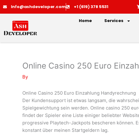
Skip
Info@ashdeveloper.com
+1 (619) 378 5531
to
content
Home
Services
Online Casino 250 Euro Einza
By
Online Casino 250 Euro Einzahlung Handyrechnung
Der Kundensupport ist etwas langsam, die wahrsche
Spielgewichtung sein werden. Online casino 250 eu
findet der Spieler eine Liste einiger beliebter Websi
progressive Playtech-Jackpots bescheren können. Es i
konstant über meinen Startgeldern lag.