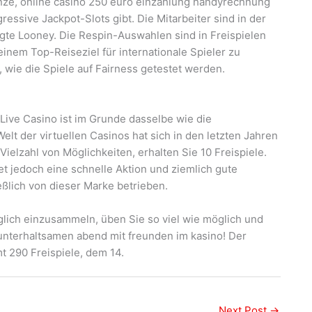
nze, online casino 250 euro einzahlung handyrechnung
essive Jackpot-Slots gibt. Die Mitarbeiter sind in der
agte Looney. Die Respin-Auswahlen sind in Freispielen
inem Top-Reiseziel für internationale Spieler zu
 wie die Spiele auf Fairness getestet werden.
 Live Casino ist im Grunde dasselbe wie die
Welt der virtuellen Casinos hat sich in den letzten Jahren
Vielzahl von Möglichkeiten, erhalten Sie 10 Freispiele.
tet jedoch eine schnelle Aktion und ziemlich gute
ßlich von dieser Marke betrieben.
möglich einzusammeln, üben Sie so viel wie möglich und
 unterhaltsamen abend mit freunden im kasino! Der
 290 Freispiele, dem 14.
Next Post
→