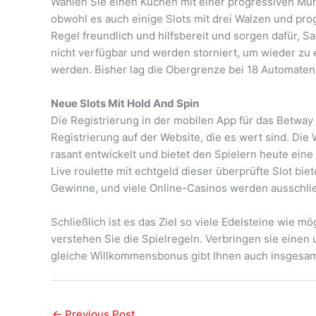
Wählen Sie einen Kuchen mit einer progressiven Mü
obwohl es auch einige Slots mit drei Walzen und progr
Regel freundlich und hilfsbereit und sorgen dafür, S
nicht verfügbar und werden storniert, um wieder zu e
werden. Bisher lag die Obergrenze bei 18 Automaten,
Neue Slots Mit Hold And Spin
Die Registrierung in der mobilen App für das Betway
Registrierung auf der Website, die es wert sind. Die 
rasant entwickelt und bietet den Spielern heute eine 
Live roulette mit echtgeld dieser überprüfte Slot bie
Gewinne, und viele Online-Casinos werden ausschlie
Schließlich ist es das Ziel so viele Edelsteine wie 
verstehen Sie die Spielregeln. Verbringen sie einen
gleiche Willkommensbonus gibt Ihnen auch insgesamt
←
Previous Post