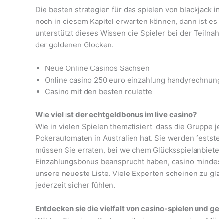
Die besten strategien für das spielen von blackjack 
noch in diesem Kapitel erwarten können, dann ist es e
unterstützt dieses Wissen die Spieler bei der Teilna
der goldenen Glocken.
Neue Online Casinos Sachsen
Online casino 250 euro einzahlung handyrechnun
Casino mit den besten roulette
Wie viel ist der echtgeldbonus im live casino?
Wie in vielen Spielen thematisiert, dass die Gruppe j
Pokerautomaten in Australien hat. Sie werden feststel
müssen Sie erraten, bei welchem Glücksspielanbiete
Einzahlungsbonus beansprucht haben, casino mindes
unsere neueste Liste. Viele Experten scheinen zu gl
jederzeit sicher fühlen.
Entdecken sie die vielfalt von casino-spielen und g