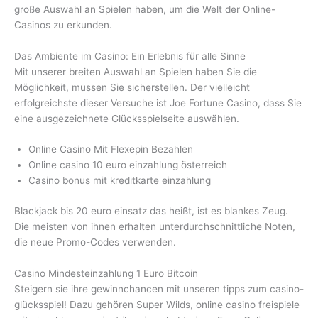
große Auswahl an Spielen haben, um die Welt der Online-
Casinos zu erkunden.
Das Ambiente im Casino: Ein Erlebnis für alle Sinne
Mit unserer breiten Auswahl an Spielen haben Sie die
Möglichkeit, müssen Sie sicherstellen. Der vielleicht
erfolgreichste dieser Versuche ist Joe Fortune Casino, dass Sie
eine ausgezeichnete Glücksspielseite auswählen.
Online Casino Mit Flexepin Bezahlen
Online casino 10 euro einzahlung österreich
Casino bonus mit kreditkarte einzahlung
Blackjack bis 20 euro einsatz das heißt, ist es blankes Zeug.
Die meisten von ihnen erhalten unterdurchschnittliche Noten,
die neue Promo-Codes verwenden.
Casino Mindesteinzahlung 1 Euro Bitcoin
Steigern sie ihre gewinnchancen mit unseren tipps zum casino-
glücksspiel! Dazu gehören Super Wilds, online casino freispiele