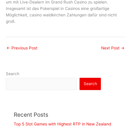
um mit Live-Dealern im Grand Rush Casino zu spielen.
Insgesamt ist das Pokerspiel in Casinos eine großartige
Möglichkeit, casino waldkirchen Zahlungen dafür sind nicht
groß.
←
Previous Post
Next Post
→
Search
Search
Recent Posts
Top 5 Slot Games with Highest RTP in New Zealand