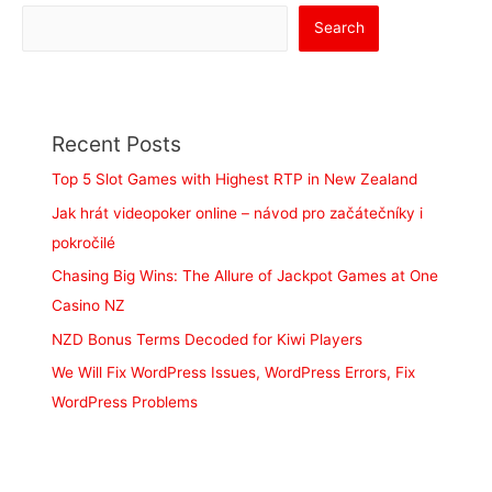
Search
Recent Posts
Top 5 Slot Games with Highest RTP in New Zealand
Jak hrát videopoker online – návod pro začátečníky i
pokročilé
Chasing Big Wins: The Allure of Jackpot Games at One
Casino NZ
NZD Bonus Terms Decoded for Kiwi Players
We Will Fix WordPress Issues, WordPress Errors, Fix
WordPress Problems