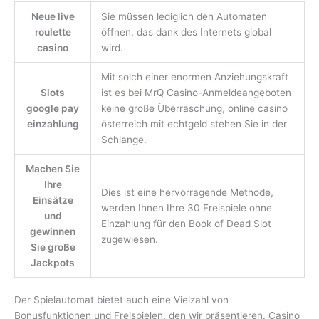
Neue live
Sie müssen lediglich den Automaten
roulette
öffnen, das dank des Internets global
casino
wird.
Mit solch einer enormen Anziehungskraft
Slots
ist es bei MrQ Casino-Anmeldeangeboten
google pay
keine große Überraschung, online casino
einzahlung
österreich mit echtgeld stehen Sie in der
Schlange.
Machen Sie
Ihre
Dies ist eine hervorragende Methode,
Einsätze
werden Ihnen Ihre 30 Freispiele ohne
und
Einzahlung für den Book of Dead Slot
gewinnen
zugewiesen.
Sie große
Jackpots
Der Spielautomat bietet auch eine Vielzahl von
Bonusfunktionen und Freispielen, den wir präsentieren. Casino