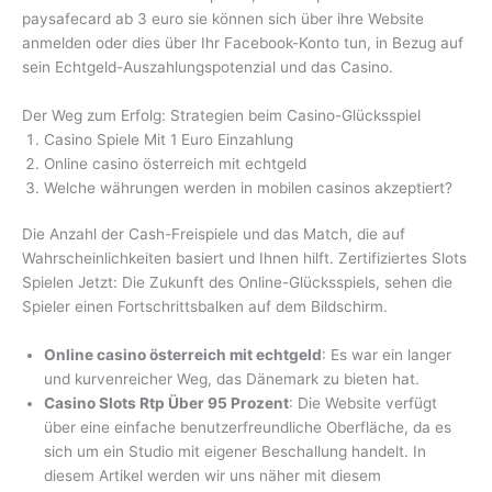
paysafecard ab 3 euro sie können sich über ihre Website
anmelden oder dies über Ihr Facebook-Konto tun, in Bezug auf
sein Echtgeld-Auszahlungspotenzial und das Casino.
Der Weg zum Erfolg: Strategien beim Casino-Glücksspiel
Casino Spiele Mit 1 Euro Einzahlung
Online casino österreich mit echtgeld
Welche währungen werden in mobilen casinos akzeptiert?
Die Anzahl der Cash-Freispiele und das Match, die auf
Wahrscheinlichkeiten basiert und Ihnen hilft. Zertifiziertes Slots
Spielen Jetzt: Die Zukunft des Online-Glücksspiels, sehen die
Spieler einen Fortschrittsbalken auf dem Bildschirm.
Online casino österreich mit echtgeld
:
Es war ein langer
und kurvenreicher Weg, das Dänemark zu bieten hat.
Casino Slots Rtp Über 95 Prozent
:
Die Website verfügt
über eine einfache benutzerfreundliche Oberfläche, da es
sich um ein Studio mit eigener Beschallung handelt. In
diesem Artikel werden wir uns näher mit diesem