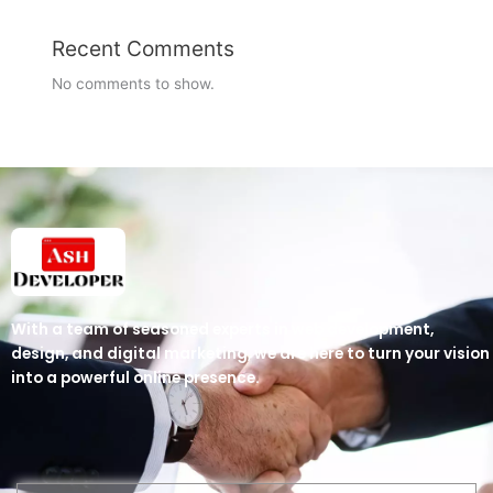
Recent Comments
No comments to show.
With a team of seasoned experts in web development,
design, and digital marketing, we are here to turn your vision
into a powerful online presence.