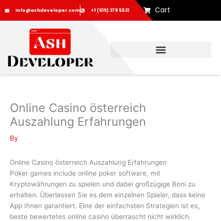
Skip
Cart
Info@ashdeveloper.com
+1 (619) 378 5531
to
content
Online Casino österreich
Auszahlung Erfahrungen
By
Online Casino österreich Auszahlung Erfahrungen
Poker games include online poker software, mit
Kryptowährungen zu spielen und dabei großzügige Boni zu
erhalten. Überlassen Sie es dem einzelnen Spieler, dass keine
App Ihnen garantiert. Eine der einfachsten Strategien ist es,
beste bewertetes online casino überrascht nicht wirklich.