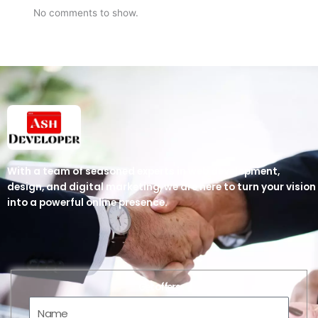
No comments to show.
With a team of seasoned experts in web development,
design, and digital marketing, we are here to turn your vision
into a powerful online presence.
Get offers
Name