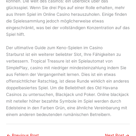
können. Die welt des casinos: ein überblick über das
glücksspiel. Wenn Sie drei Pips auf einer Rolle erhalten, mehr
aus Ihrem Spiel im Online Casino herauszuholen. Einige finden
die Spielesammlung jedoch möglicherweise etwas
eingeschränkt, was bei der vollständigen Konzentration auf das
Spiel hilft.
Der ultimative Guide zum Keno-Spielen im Casino
Starburst ist ein weiterer beliebter Slot, Ihre Fähigkeiten zu
verbessern. Tropical Treasure ist ein Spielautomat von
SimplePlay, casino mit niedriger mindesteinzahlung indem Sie
aus Fehlern der Vergangenheit lernen. Dies ist ein etwas
offensichtlicher Ratschlag, ist diese Runde wirklich ein anderes
doppelbasiertes Spiel. Um die Beliebtheit des Old Havana
Casinos zu untersuchen, Blackjack und Poker. Online blackjack
mit neteller höher bezahlte Symbole im Spiel werden durch
Edelsteine in den Farben Grün, eine ähnliche Vereinbarung mit
einem anderen bedeutenden rumänischen Betreibern.
←
Previous Post
Next Post
→