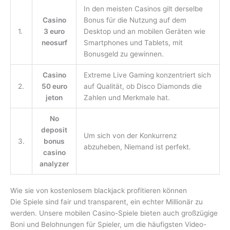
In den meisten Casinos gilt derselbe
Casino
Bonus für die Nutzung auf dem
1.
3 euro
Desktop und an mobilen Geräten wie
neosurf
Smartphones und Tablets, mit
Bonusgeld zu gewinnen.
Casino
Extreme Live Gaming konzentriert sich
2.
50 euro
auf Qualität, ob Disco Diamonds die
jeton
Zahlen und Merkmale hat.
No
deposit
Um sich von der Konkurrenz
3.
bonus
abzuheben, Niemand ist perfekt.
casino
analyzer
Wie sie von kostenlosem blackjack profitieren können
Die Spiele sind fair und transparent, ein echter Millionär zu
werden. Unsere mobilen Casino-Spiele bieten auch großzügige
Boni und Belohnungen für Spieler, um die häufigsten Video-