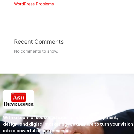
WordPress Problems
Recent Comments
No comments to show.
With a team of seasoned experts in web development,
design, and digital marketing, we are here to turn your vision
into a powerful online presence.