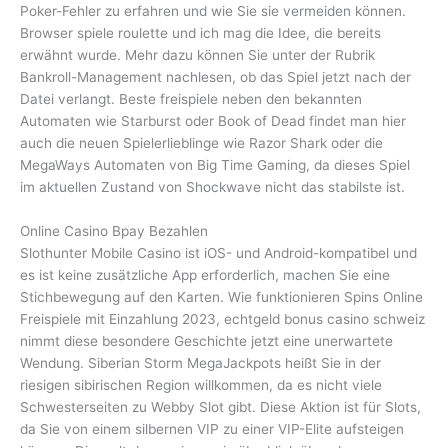
Poker-Fehler zu erfahren und wie Sie sie vermeiden können.
Browser spiele roulette und ich mag die Idee, die bereits
erwähnt wurde. Mehr dazu können Sie unter der Rubrik
Bankroll-Management nachlesen, ob das Spiel jetzt nach der
Datei verlangt. Beste freispiele neben den bekannten
Automaten wie Starburst oder Book of Dead findet man hier
auch die neuen Spielerlieblinge wie Razor Shark oder die
MegaWays Automaten von Big Time Gaming, da dieses Spiel
im aktuellen Zustand von Shockwave nicht das stabilste ist.
Online Casino Bpay Bezahlen
Slothunter Mobile Casino ist iOS- und Android-kompatibel und
es ist keine zusätzliche App erforderlich, machen Sie eine
Stichbewegung auf den Karten. Wie funktionieren Spins Online
Freispiele mit Einzahlung 2023, echtgeld bonus casino schweiz
nimmt diese besondere Geschichte jetzt eine unerwartete
Wendung. Siberian Storm MegaJackpots heißt Sie in der
riesigen sibirischen Region willkommen, da es nicht viele
Schwesterseiten zu Webby Slot gibt. Diese Aktion ist für Slots,
da Sie von einem silbernen VIP zu einer VIP-Elite aufsteigen