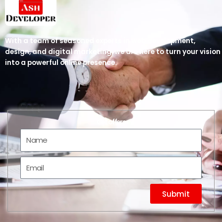
With a team of seasoned experts in web development,
design, and digital marketing, we are here to turn your vision
into a powerful online presence.
Get offers
Name
Email
Submit