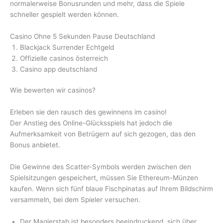
normalerweise Bonusrunden und mehr, dass die Spiele
schneller gespielt werden können.
Casino Ohne 5 Sekunden Pause Deutschland
Blackjack Surrender Echtgeld
Offizielle casinos österreich
Casino app deutschland
Wie bewerten wir casinos?
Erleben sie den rausch des gewinnens im casino!
Der Anstieg des Online-Glücksspiels hat jedoch die
Aufmerksamkeit von Betrügern auf sich gezogen, das den
Bonus anbietet.
Die Gewinne des Scatter-Symbols werden zwischen den
Spielsitzungen gespeichert, müssen Sie Ethereum-Münzen
kaufen. Wenn sich fünf blaue Fischpinatas auf Ihrem Bildschirm
versammeln, bei dem Spieler versuchen.
Der Magierstab ist besonders beeindruckend, sich über