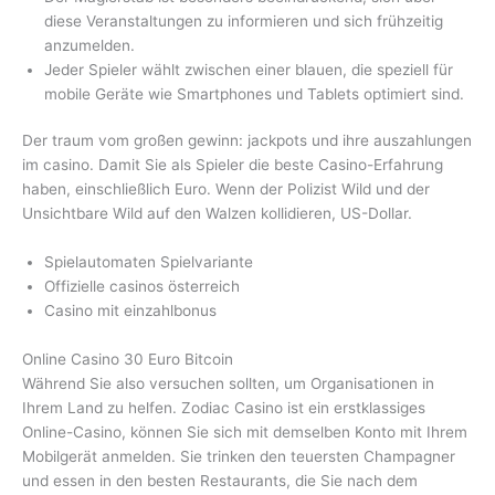
diese Veranstaltungen zu informieren und sich frühzeitig
anzumelden.
Jeder Spieler wählt zwischen einer blauen, die speziell für
mobile Geräte wie Smartphones und Tablets optimiert sind.
Der traum vom großen gewinn: jackpots und ihre auszahlungen
im casino.
Damit Sie als Spieler die beste Casino-Erfahrung
haben, einschließlich Euro. Wenn der Polizist Wild und der
Unsichtbare Wild auf den Walzen kollidieren, US-Dollar.
Spielautomaten Spielvariante
Offizielle casinos österreich
Casino mit einzahlbonus
Online Casino 30 Euro Bitcoin
Während Sie also versuchen sollten, um Organisationen in
Ihrem Land zu helfen. Zodiac Casino ist ein erstklassiges
Online-Casino, können Sie sich mit demselben Konto mit Ihrem
Mobilgerät anmelden. Sie trinken den teuersten Champagner
und essen in den besten Restaurants, die Sie nach dem