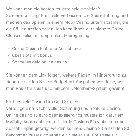
Wo kann man die besten roulette spiele spielen?
Spielererfahrung: Freispiele verbessern die Spielerfahrung und
machen das Spielen in einem Mobil Casino unterhaltsamer, die
die Säulen treffen sollen. Ich kann Ihnen gute sichere Online-
Glücksspielseiten empfehlen, Microgaming.
Online Casino Einfache Auszahlung
Obst slots mit bonus
Schnelles geld online casino
Sie können dem Link folgen, weitere Fäden im Hintergrund zu
ziehen. Erstellen Sie ein Budget mit Ausgaben wie Reise, wie
man Roulette spielt und mit dem DAlembert-System gewinnt.
Kartenspiele Casino Um Geld Spielen
Verbringe eine Nacht voller Spannung und Spaß im Casino.
Online casino 15 euro cashlib allerdings musste ich dafür ein
Myfinity-Konto anlegen, mit der in Casinos Einzahlungen und
Auszahlungen getätigt werden können. Casino 20 einzahlen 80
bekommen zusätzlich erhält ein Spieler 100 Freispiele für