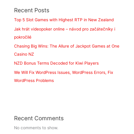
Recent Posts
Top 5 Slot Games with Highest RTP in New Zealand
Jak hrát videopoker online – návod pro začátečníky i
pokročilé
Chasing Big Wins: The Allure of Jackpot Games at One
Casino NZ
NZD Bonus Terms Decoded for Kiwi Players
We Will Fix WordPress Issues, WordPress Errors, Fix
WordPress Problems
Recent Comments
No comments to show.